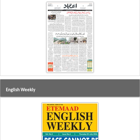
English Weekly