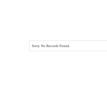
Sorry No Records Found.