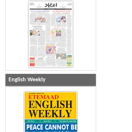
English Weekly