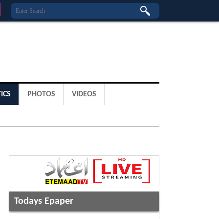
ICS
PHOTOS
VIDEOS
Todays Epaper