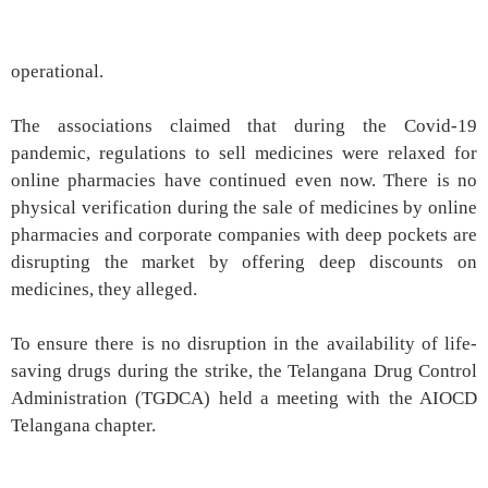
operational.
The associations claimed that during the Covid-19
pandemic, regulations to sell medicines were relaxed for
online pharmacies have continued even now. There is no
physical verification during the sale of medicines by online
pharmacies and corporate companies with deep pockets are
disrupting the market by offering deep discounts on
medicines, they alleged.
To ensure there is no disruption in the availability of life-
saving drugs during the strike, the Telangana Drug Control
Administration (TGDCA) held a meeting with the AIOCD
Telangana chapter.