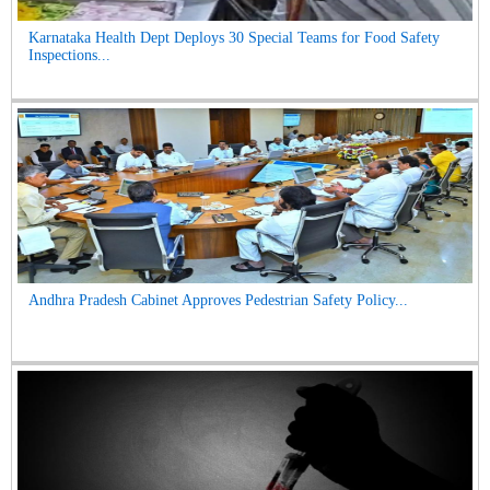
Karnataka Health Dept Deploys 30 Special Teams for Food Safety
Inspections...
Andhra Pradesh Cabinet Approves Pedestrian Safety Policy...