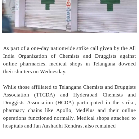
As part of a one-day nationwide strike call given by the All
India Organization of Chemists and Druggists against
online pharmacies, medical shops in Telangana downed
their shutters on Wednesday.
While those affiliated to Telangana Chemists and Druggists
Association (TTCDA) and Hyderabad Chemists and
Druggists Association (HCDA) participated in the strike,
pharmacy chains like Apollo, MedPlus and their online
operations functioned normally. Medical shops attached to
hospitals and Jan Aushadhi Kendras, also remained