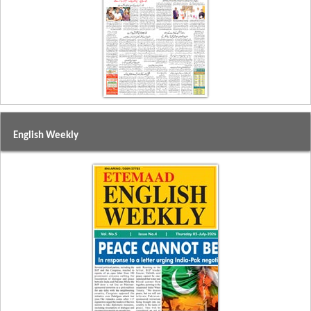
English Weekly