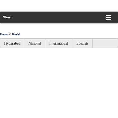
Menu
>
Home
World
Hyderabad
National
International
Specials