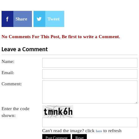
Share
Tweet
No Comments For This Post, Be first to write a Comment.
Leave a Comment
Name:
Email:
Comment:
Enter the code
shown:
Can't read the image? click
to refresh
here