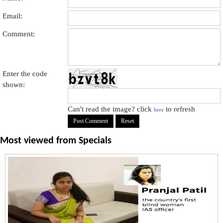
Email:
Comment:
Enter the code
shown:
Can't read the image? click
to refresh
here
Most viewed from
Specials