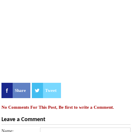
Share
Tweet
No Comments For This Post, Be first to write a Comment.
Leave a Comment
Name: