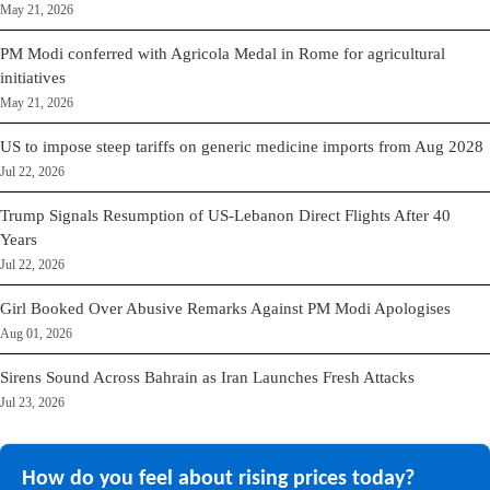
May 21, 2026
PM Modi conferred with Agricola Medal in Rome for agricultural
initiatives
May 21, 2026
US to impose steep tariffs on generic medicine imports from Aug 2028
Jul 22, 2026
Trump Signals Resumption of US-Lebanon Direct Flights After 40
Years
Jul 22, 2026
Girl Booked Over Abusive Remarks Against PM Modi Apologises
Aug 01, 2026
Sirens Sound Across Bahrain as Iran Launches Fresh Attacks
Jul 23, 2026
How do you feel about rising prices today?