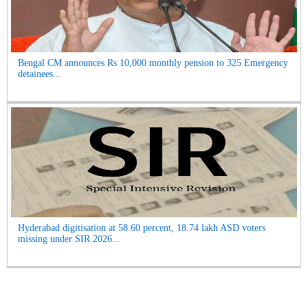
Bengal CM announces Rs 10,000 monthly pension to 325 Emergency
detainees...
Hyderabad digitisation at 58.60 percent, 18.74 lakh ASD voters
missing under SIR 2026...