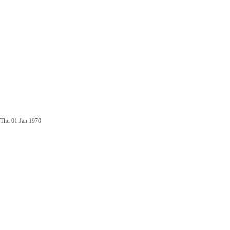
Thu 01 Jan 1970