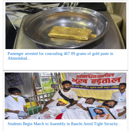
Passenger arrested for concealing 467.09 grams of gold paste in
Ahmedabad...
Students Begin March to Assembly in Ranchi Amid Tight Security...