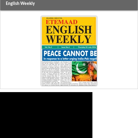
English Weekly