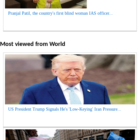
Pranjal Patil, the country's first blind woman IAS officer...
Most viewed from
World
US President Trump Signals He's 'Low-Keying' Iran Pressure...