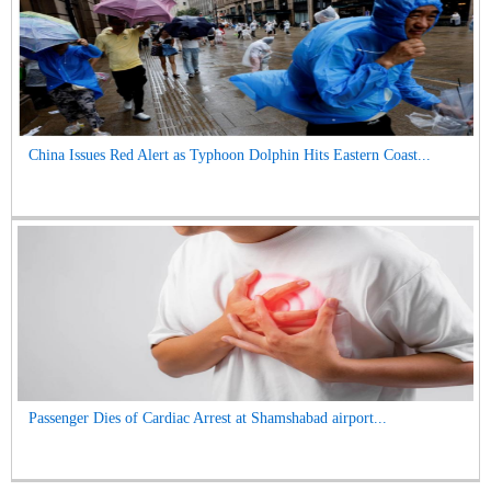
China Issues Red Alert as Typhoon Dolphin Hits Eastern Coast...
Passenger Dies of Cardiac Arrest at Shamshabad airport...