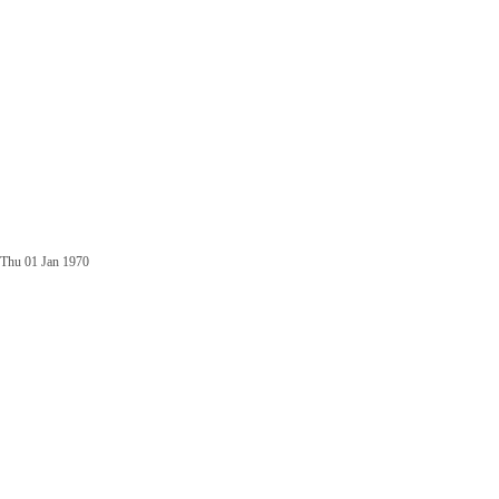
Thu 01 Jan 1970