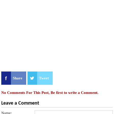
Share
Tweet
No Comments For This Post, Be first to write a Comment.
Leave a Comment
Name: