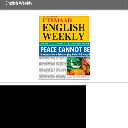
English Weekly