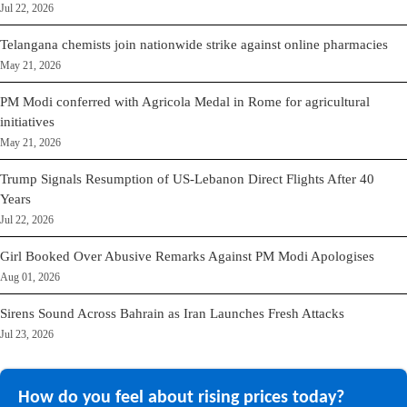
Jul 22, 2026
Telangana chemists join nationwide strike against online pharmacies
May 21, 2026
PM Modi conferred with Agricola Medal in Rome for agricultural
initiatives
May 21, 2026
Trump Signals Resumption of US-Lebanon Direct Flights After 40
Years
Jul 22, 2026
Girl Booked Over Abusive Remarks Against PM Modi Apologises
Aug 01, 2026
Sirens Sound Across Bahrain as Iran Launches Fresh Attacks
Jul 23, 2026
How do you feel about rising prices today?