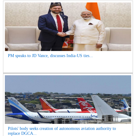
PM speaks to JD Vance, discusses India-US ties...
Pilots' body seeks creation of autonomous aviation authority to
replace DGCA...