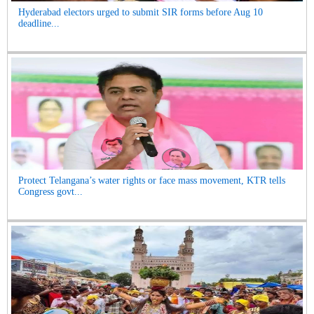
Hyderabad electors urged to submit SIR forms before Aug 10
deadline...
Protect Telangana’s water rights or face mass movement, KTR tells
Congress govt...