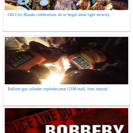
Old City Bonalu celebrations set to begin amid tight security...
Balloon gas cylinder explodes near GSM mall, four injured...