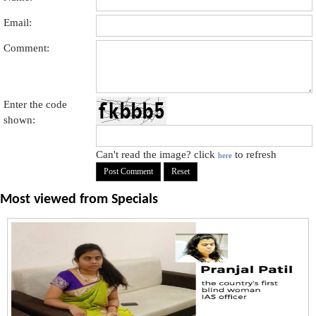
Email:
Comment:
Enter the code
shown:
Can't read the image? click
to refresh
here
Most viewed from
Specials