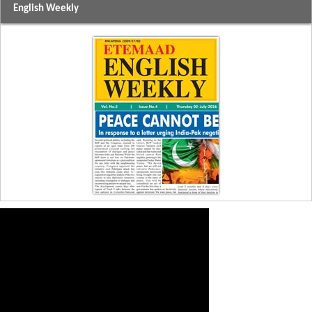
English Weekly