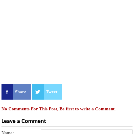
Share
Tweet
No Comments For This Post, Be first to write a Comment.
Leave a Comment
Name: