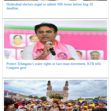
Hyderabad electors urged to submit SIR forms before Aug 10
deadline...
Protect Telangana’s water rights or face mass movement, KTR tells
Congress govt...