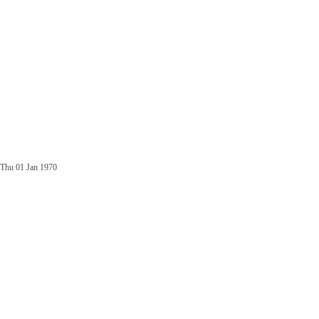
Thu 01 Jan 1970