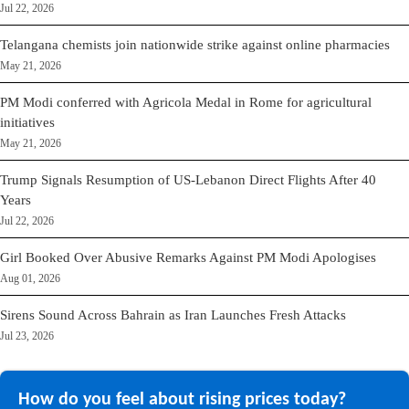
Jul 22, 2026
Telangana chemists join nationwide strike against online pharmacies
May 21, 2026
PM Modi conferred with Agricola Medal in Rome for agricultural
initiatives
May 21, 2026
Trump Signals Resumption of US-Lebanon Direct Flights After 40
Years
Jul 22, 2026
Girl Booked Over Abusive Remarks Against PM Modi Apologises
Aug 01, 2026
Sirens Sound Across Bahrain as Iran Launches Fresh Attacks
Jul 23, 2026
How do you feel about rising prices today?