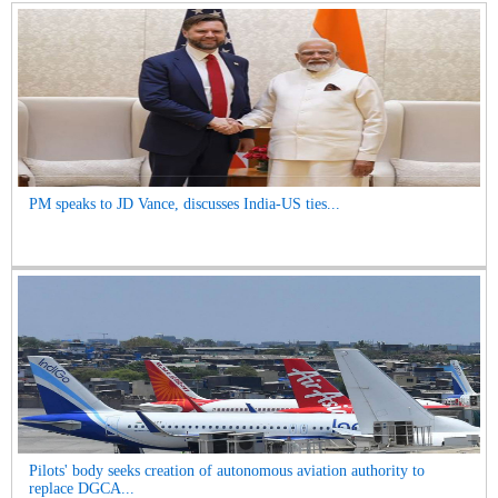
PM speaks to JD Vance, discusses India-US ties...
Pilots' body seeks creation of autonomous aviation authority to
replace DGCA...