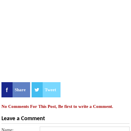
Share
Tweet
No Comments For This Post, Be first to write a Comment.
Leave a Comment
Name: