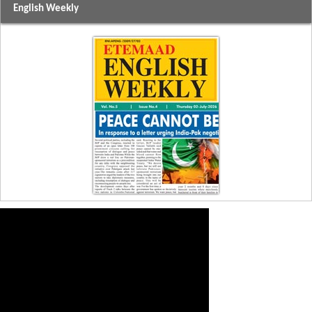
English Weekly