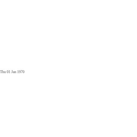
Thu 01 Jan 1970