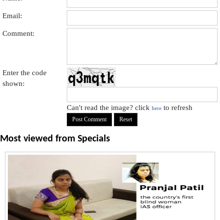
Email:
Comment:
Enter the code
shown:
Can't read the image? click
to refresh
here
Most viewed from
Specials