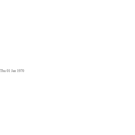
Thu 01 Jan 1970