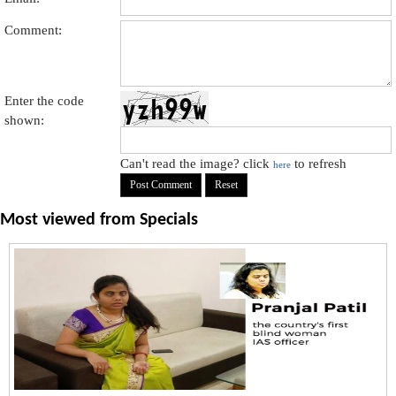
Comment:
Enter the code
shown:
Can't read the image? click
to refresh
here
Most viewed from
Specials