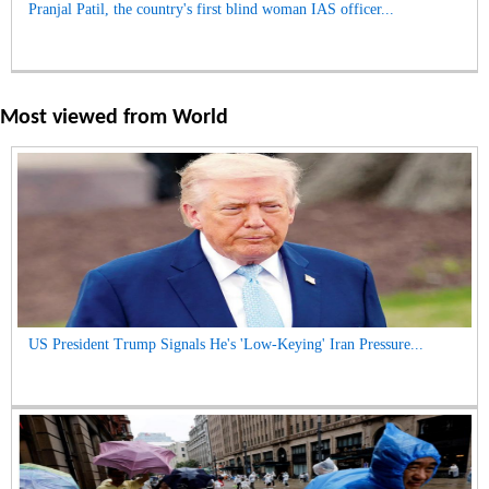
Pranjal Patil, the country's first blind woman IAS officer...
Most viewed from
World
US President Trump Signals He's 'Low-Keying' Iran Pressure...