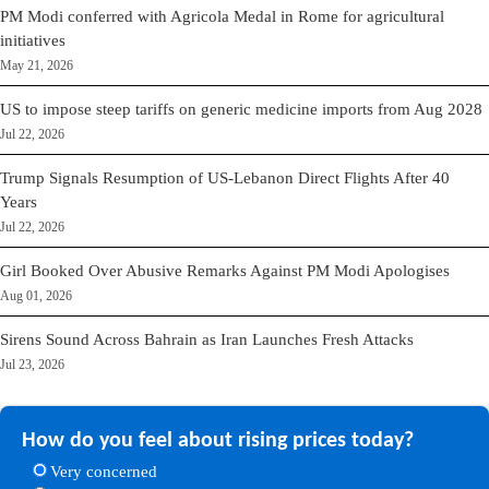
PM Modi conferred with Agricola Medal in Rome for agricultural
initiatives
May 21, 2026
US to impose steep tariffs on generic medicine imports from Aug 2028
Jul 22, 2026
Trump Signals Resumption of US-Lebanon Direct Flights After 40
Years
Jul 22, 2026
Girl Booked Over Abusive Remarks Against PM Modi Apologises
Aug 01, 2026
Sirens Sound Across Bahrain as Iran Launches Fresh Attacks
Jul 23, 2026
How do you feel about rising prices today?
Very concerned