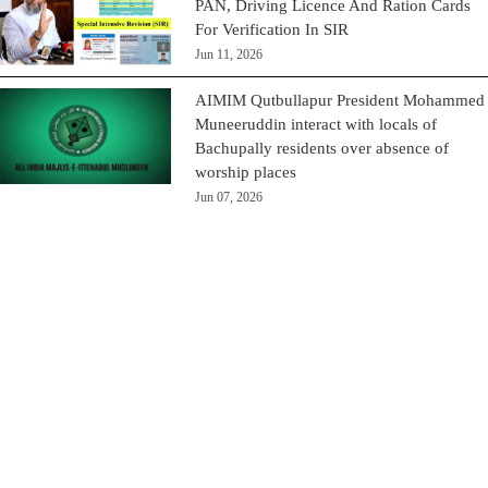
PAN, Driving Licence And Ration Cards
For Verification In SIR
Jun 11, 2026
AIMIM Qutbullapur President Mohammed
Muneeruddin interact with locals of
Bachupally residents over absence of
worship places
Jun 07, 2026