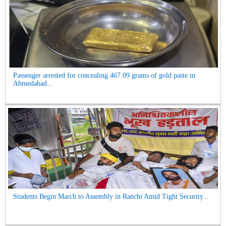
Passenger arrested for concealing 467.09 grams of gold paste in
Ahmedabad...
Students Begin March to Assembly in Ranchi Amid Tight Security...