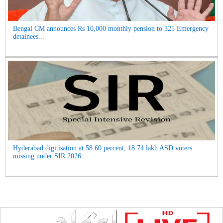
Bengal CM announces Rs 10,000 monthly pension to 325 Emergency
detainees...
Hyderabad digitisation at 58.60 percent, 18.74 lakh ASD voters
missing under SIR 2026...