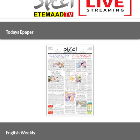
Todays Epaper
English Weekly