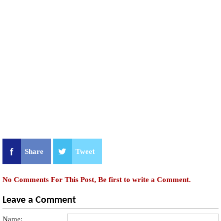
Share
Tweet
No Comments For This Post, Be first to write a Comment.
Leave a Comment
Name: