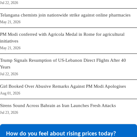
Jul 22, 2026
Telangana chemists join nationwide strike against online pharmacies
May 21, 2026
PM Modi conferred with Agricola Medal in Rome for agricultural
initiatives
May 21, 2026
Trump Signals Resumption of US-Lebanon Direct Flights After 40
Years
Jul 22, 2026
Girl Booked Over Abusive Remarks Against PM Modi Apologises
Aug 01, 2026
Sirens Sound Across Bahrain as Iran Launches Fresh Attacks
Jul 23, 2026
How do you feel about rising prices today?