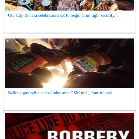
Old City Bonalu celebrations set to begin amid tight security...
Balloon gas cylinder explodes near GSM mall, four injured...