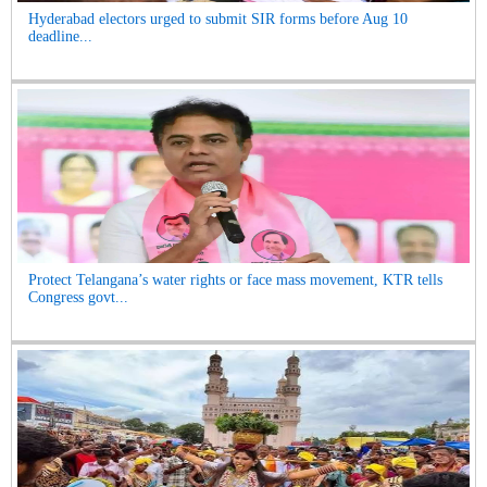
Hyderabad electors urged to submit SIR forms before Aug 10
deadline...
Protect Telangana’s water rights or face mass movement, KTR tells
Congress govt...