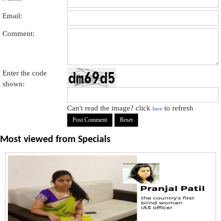
Email:
Comment:
Enter the code
shown:
Can't read the image? click
to refresh
here
Most viewed from
Specials