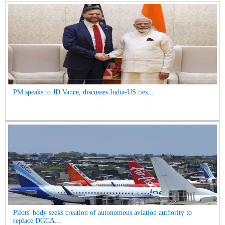
PM speaks to JD Vance, discusses India-US ties...
Pilots' body seeks creation of autonomous aviation authority to
replace DGCA...