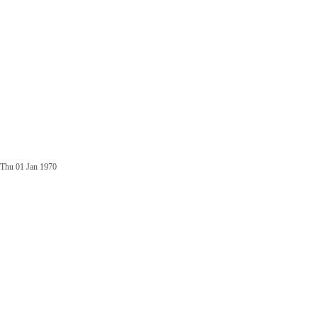
Thu 01 Jan 1970