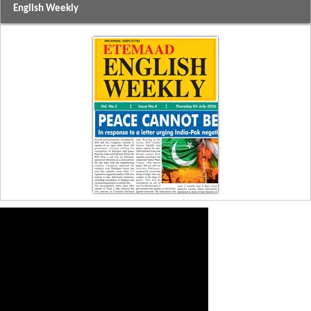
English Weekly