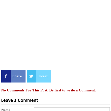
Share
Tweet
No Comments For This Post, Be first to write a Comment.
Leave a Comment
Name: