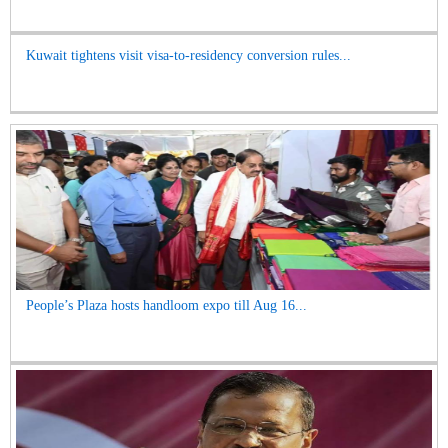
Kuwait tightens visit visa-to-residency conversion rules...
People’s Plaza hosts handloom expo till Aug 16...