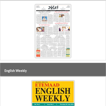
English Weekly