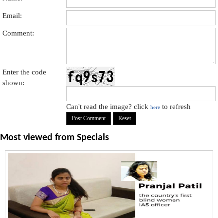
Email:
Comment:
Enter the code
shown:
Can't read the image? click
to refresh
here
Most viewed from
Specials