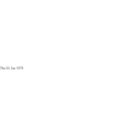
Thu 01 Jan 1970