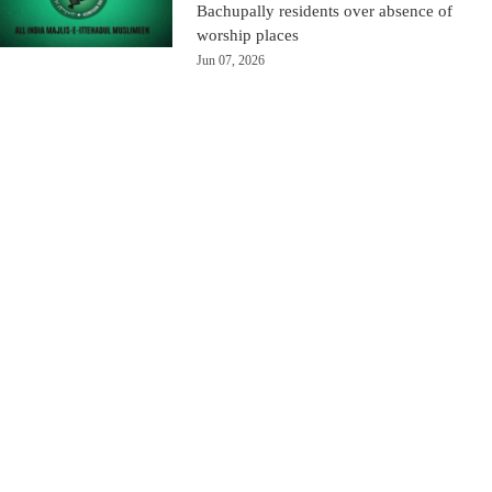
Bachupally residents over absence of
worship places
Jun 07, 2026