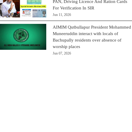
PAN, Driving Licence And Ration Cards
For Verification In SIR
Jun 11, 2026
AIMIM Qutbullapur President Mohammed
Muneeruddin interact with locals of
Bachupally residents over absence of
worship places
Jun 07, 2026