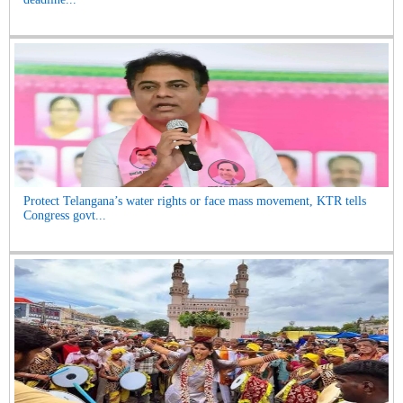
Protect Telangana’s water rights or face mass movement, KTR tells
Congress govt...