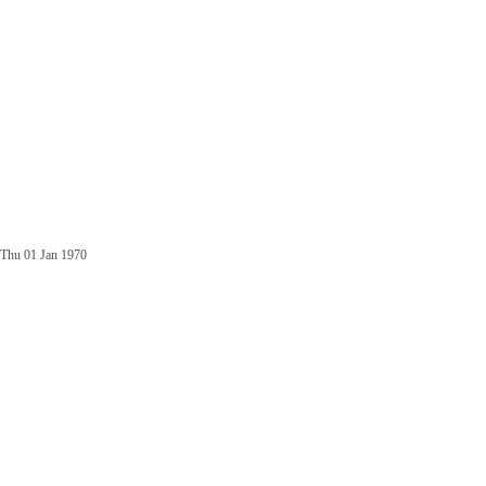
Thu 01 Jan 1970