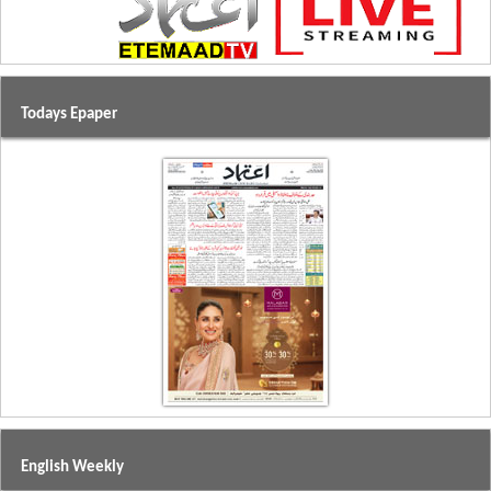
Todays Epaper
English Weekly