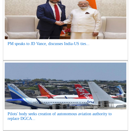
PM speaks to JD Vance, discusses India-US ties...
Pilots' body seeks creation of autonomous aviation authority to
replace DGCA...