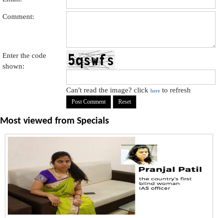
Comment:
Enter the code
shown:
Can't read the image? click
to refresh
here
Most viewed from
Specials