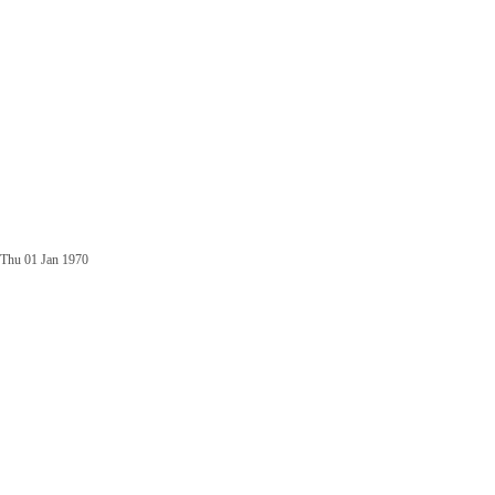
Thu 01 Jan 1970