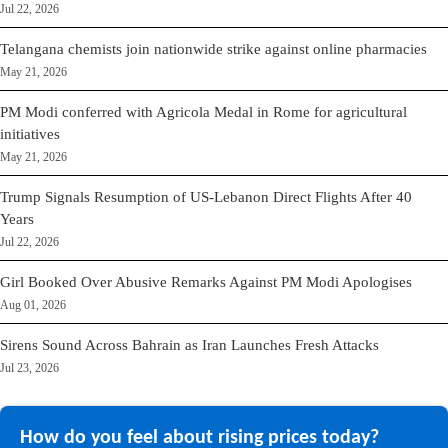
Jul 22, 2026
Telangana chemists join nationwide strike against online pharmacies
May 21, 2026
PM Modi conferred with Agricola Medal in Rome for agricultural
initiatives
May 21, 2026
Trump Signals Resumption of US-Lebanon Direct Flights After 40
Years
Jul 22, 2026
Girl Booked Over Abusive Remarks Against PM Modi Apologises
Aug 01, 2026
Sirens Sound Across Bahrain as Iran Launches Fresh Attacks
Jul 23, 2026
How do you feel about rising prices today?