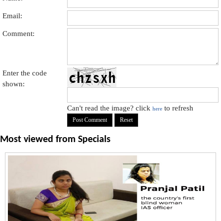
Email:
Comment:
Enter the code
shown:
Can't read the image? click
to refresh
here
Most viewed from
Specials