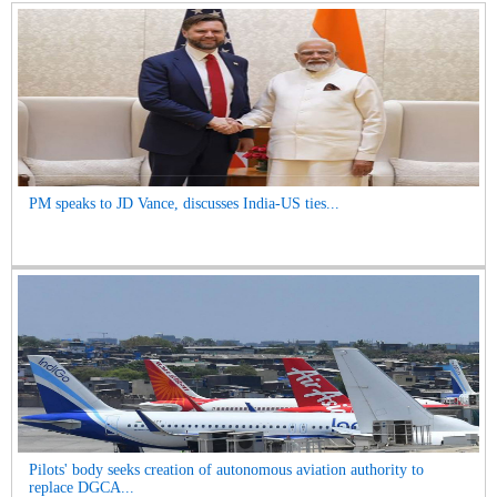
PM speaks to JD Vance, discusses India-US ties...
Pilots' body seeks creation of autonomous aviation authority to
replace DGCA...