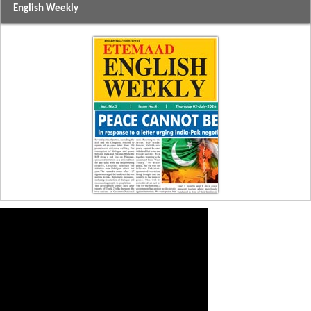
English Weekly