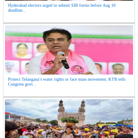
Hyderabad electors urged to submit SIR forms before Aug 10
deadline...
Protect Telangana’s water rights or face mass movement, KTR tells
Congress govt...