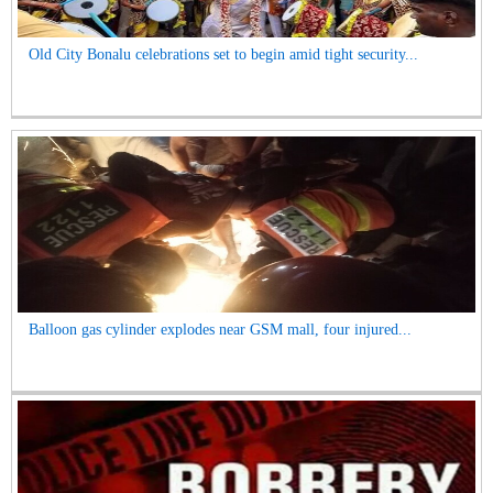
Old City Bonalu celebrations set to begin amid tight security...
Balloon gas cylinder explodes near GSM mall, four injured...