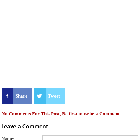
Share
Tweet
No Comments For This Post, Be first to write a Comment.
Leave a Comment
Name: