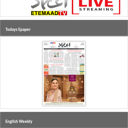
Todays Epaper
English Weekly