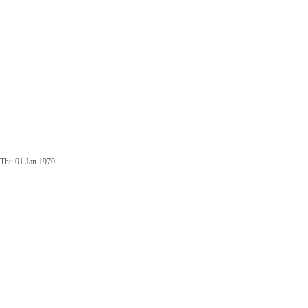
Thu 01 Jan 1970