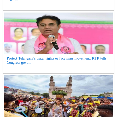
Protect Telangana’s water rights or face mass movement, KTR tells
Congress govt...