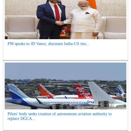
PM speaks to JD Vance, discusses India-US ties...
Pilots' body seeks creation of autonomous aviation authority to
replace DGCA...