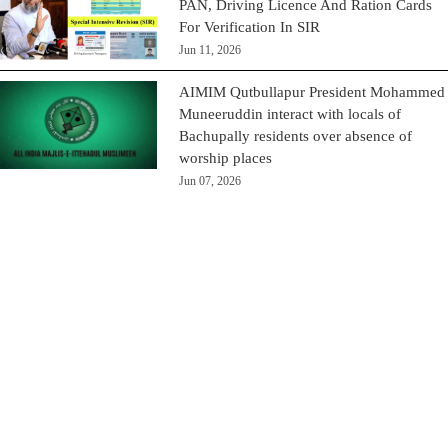
PAN, Driving Licence And Ration Cards
For Verification In SIR
Jun 11, 2026
AIMIM Qutbullapur President Mohammed
Muneeruddin interact with locals of
Bachupally residents over absence of
worship places
Jun 07, 2026