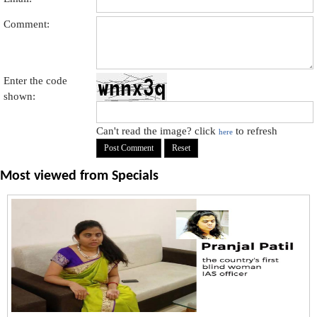
Comment:
Enter the code
shown:
Can't read the image? click
to refresh
here
Most viewed from
Specials