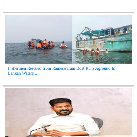
Fishermen Rescued from Rameswaram Boat Runs Aground In
Lankan Waters....