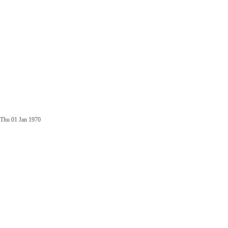
Thu 01 Jan 1970