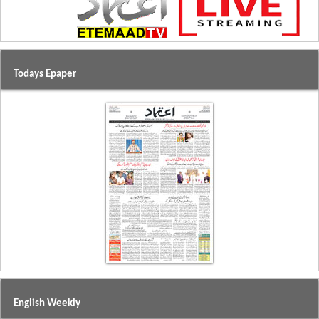
Todays Epaper
English Weekly