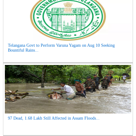
Telangana Govt to Perform Varuna Yagam on Aug 10 Seeking
Bountiful Rains...
97 Dead, 1.68 Lakh Still Affected in Assam Floods...