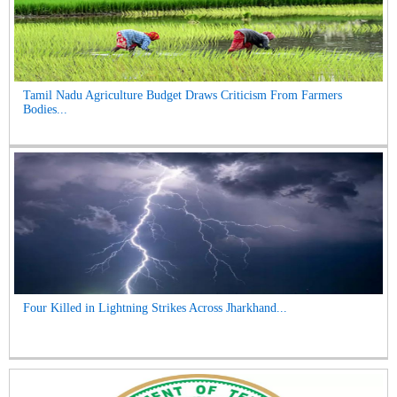
Tamil Nadu Agriculture Budget Draws Criticism From Farmers
Bodies...
Four Killed in Lightning Strikes Across Jharkhand...