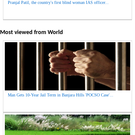
Pranjal Patil, the country's first blind woman IAS officer...
Most viewed from
World
Man Gets 10-Year Jail Term in Banjara Hills 'POCSO Case'...