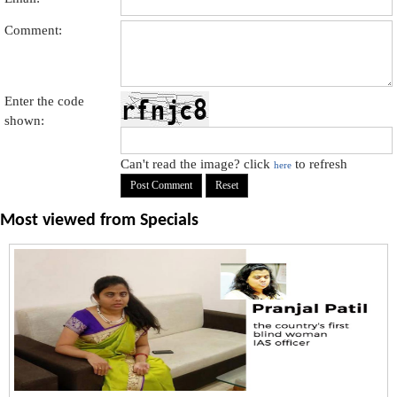
Comment:
Enter the code
shown:
Can't read the image? click
to refresh
here
Most viewed from
Specials