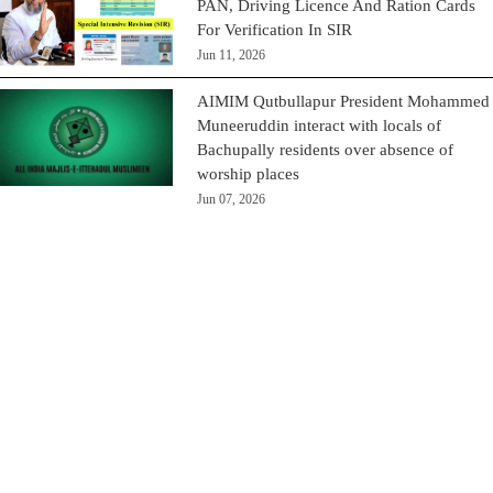
PAN, Driving Licence And Ration Cards
For Verification In SIR
Jun 11, 2026
AIMIM Qutbullapur President Mohammed
Muneeruddin interact with locals of
Bachupally residents over absence of
worship places
Jun 07, 2026