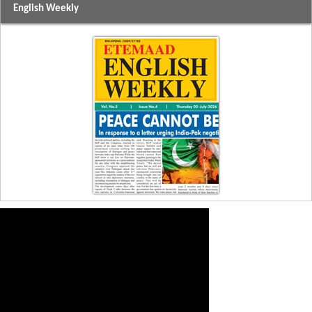
English Weekly