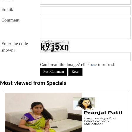
Email:
Comment:
Enter the code
shown:
Can't read the image? click
to refresh
here
Most viewed from
Specials