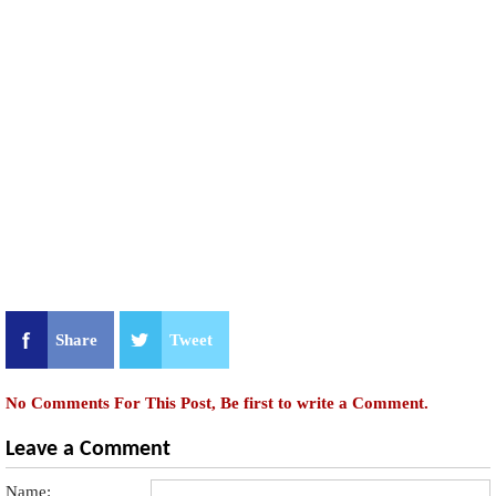
Share
Tweet
No Comments For This Post, Be first to write a Comment.
Leave a Comment
Name: