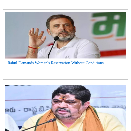
Rahul Demands Women's Reservation Without Conditions...