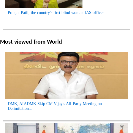
Pranjal Patil, the country's first blind woman IAS officer...
Most viewed from
World
DMK, AIADMK Skip CM Vijay's All-Party Meeting on
Delimitation...