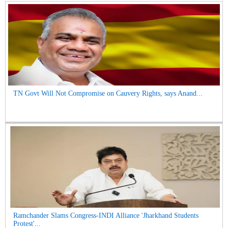
TN Govt Will Not Compromise on Cauvery Rights, says Anand...
Ramchander Slams Congress-INDI Alliance 'Jharkhand Students
Protest'...