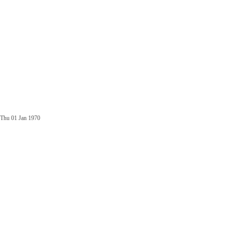
Thu 01 Jan 1970