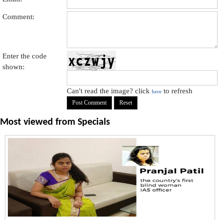
Comment:
Enter the code
shown:
Can't read the image? click
to refresh
here
Most viewed from
Specials