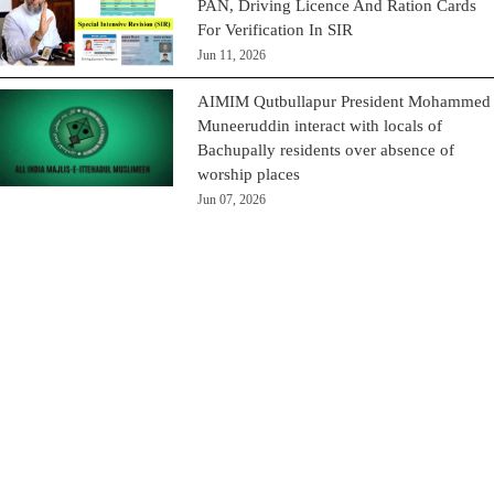
PAN, Driving Licence And Ration Cards
For Verification In SIR
Jun 11, 2026
AIMIM Qutbullapur President Mohammed
Muneeruddin interact with locals of
Bachupally residents over absence of
worship places
Jun 07, 2026