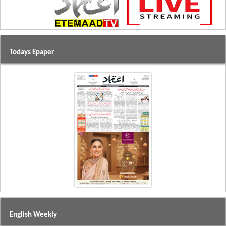
Todays Epaper
English Weekly