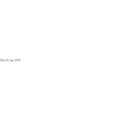
Thu 01 Jan 1970