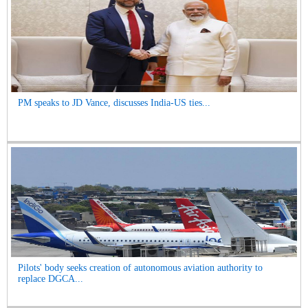
PM speaks to JD Vance, discusses India-US ties...
Pilots' body seeks creation of autonomous aviation authority to
replace DGCA...