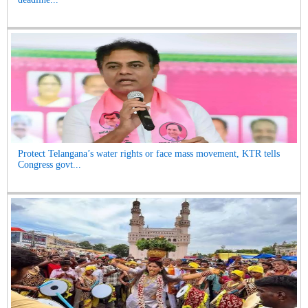
Protect Telangana’s water rights or face mass movement, KTR tells
Congress govt...