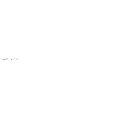
Thu 01 Jan 1970