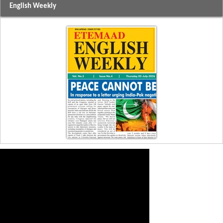
English Weekly