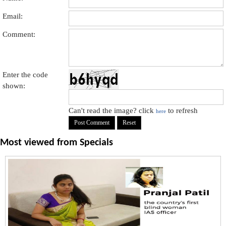
Email:
Comment:
Enter the code
shown:
Can't read the image? click
to refresh
here
Most viewed from
Specials