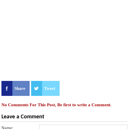
Share
Tweet
No Comments For This Post, Be first to write a Comment.
Leave a Comment
Name: