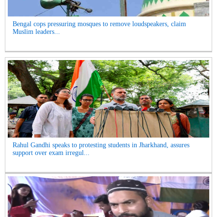
Bengal cops pressuring mosques to remove loudspeakers, claim
Muslim leaders...
Rahul Gandhi speaks to protesting students in Jharkhand, assures
support over exam irregul...