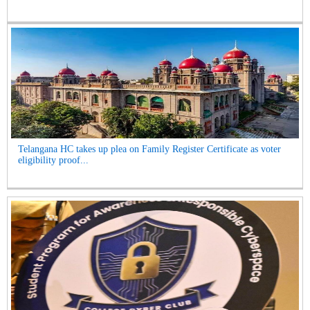
Telangana HC takes up plea on Family Register Certificate as voter
eligibility proof...