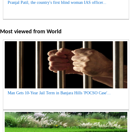
Pranjal Patil, the country's first blind woman IAS officer...
Most viewed from
World
Man Gets 10-Year Jail Term in Banjara Hills 'POCSO Case'...