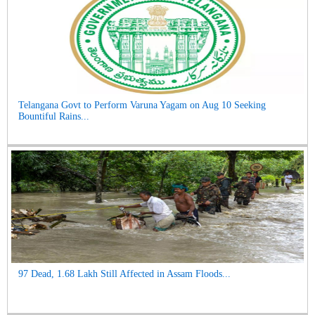
Telangana Govt to Perform Varuna Yagam on Aug 10 Seeking
Bountiful Rains...
97 Dead, 1.68 Lakh Still Affected in Assam Floods...