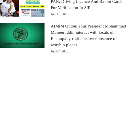
PAN, Driving Licence And Ration Cards
For Verification In SIR
Jun 11, 2026
AIMIM Qutbullapur President Mohammed
Muneeruddin interact with locals of
Bachupally residents over absence of
worship places
Jun 07, 2026