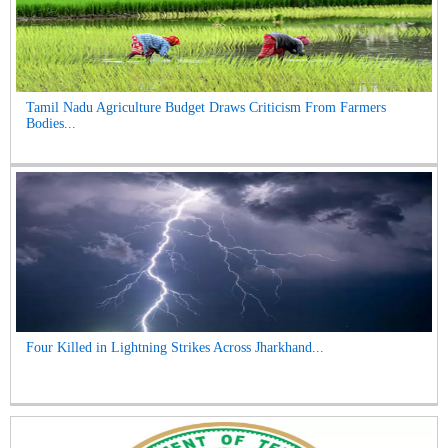
Tamil Nadu Agriculture Budget Draws Criticism From Farmers
Bodies...
Four Killed in Lightning Strikes Across Jharkhand...