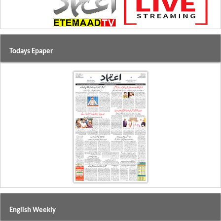
Todays Epaper
English Weekly