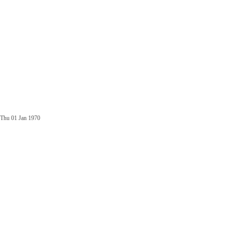
Thu 01 Jan 1970