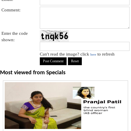
Comment:
Enter the code
shown:
Can't read the image? click
to refresh
here
Most viewed from
Specials