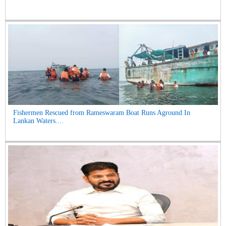
Fishermen Rescued from Rameswaram Boat Runs Aground In
Lankan Waters....