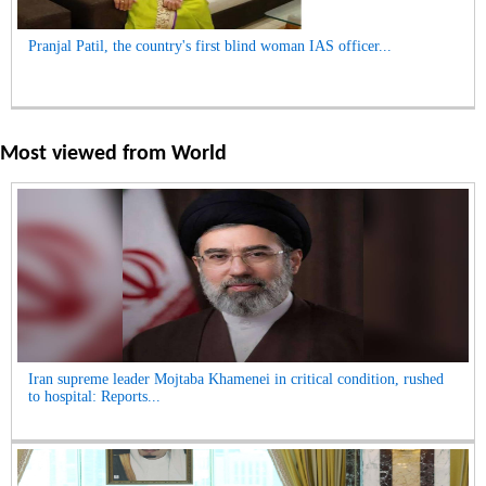
Pranjal Patil, the country's first blind woman IAS officer...
Most viewed from
World
Iran supreme leader Mojtaba Khamenei in critical condition, rushed
to hospital: Reports...