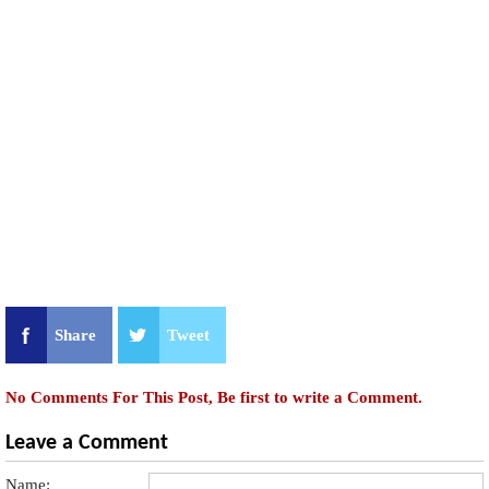
Share
Tweet
No Comments For This Post, Be first to write a Comment.
Leave a Comment
Name: