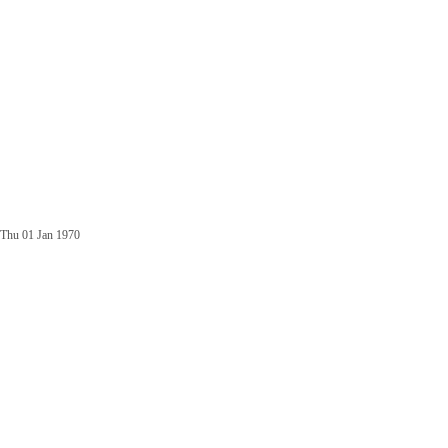
Thu 01 Jan 1970