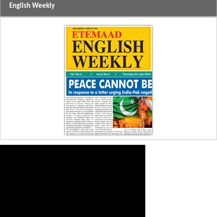
English Weekly