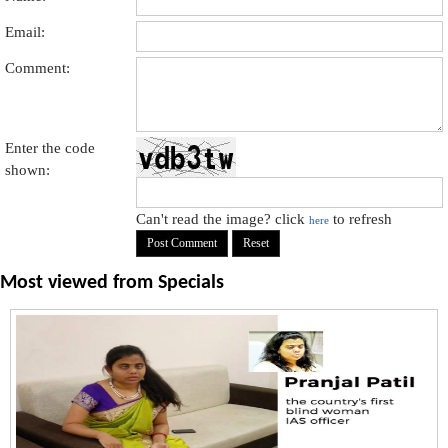
Email:
Comment:
Enter the code
shown:
Can't read the image? click
to refresh
here
Most viewed from
Specials