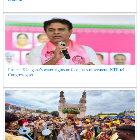
Protect Telangana’s water rights or face mass movement, KTR tells
Congress govt...