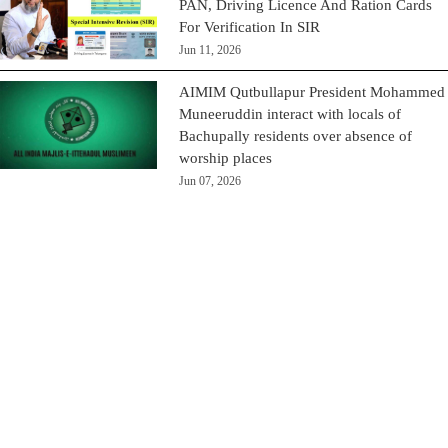
PAN, Driving Licence And Ration Cards
For Verification In SIR
Jun 11, 2026
AIMIM Qutbullapur President Mohammed
Muneeruddin interact with locals of
Bachupally residents over absence of
worship places
Jun 07, 2026