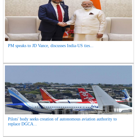
PM speaks to JD Vance, discusses India-US ties...
Pilots' body seeks creation of autonomous aviation authority to
replace DGCA...