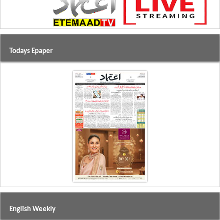
Todays Epaper
English Weekly