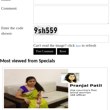
Comment:
Enter the code
shown:
Can't read the image? click
to refresh
here
Most viewed from
Specials