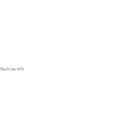
Thu 01 Jan 1970