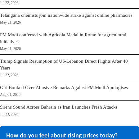
Jul 22, 2026
Telangana chemists join nationwide strike against online pharmacies
May 21, 2026
PM Modi conferred with Agricola Medal in Rome for agricultural
initiatives
May 21, 2026
Trump Signals Resumption of US-Lebanon Direct Flights After 40
Years
Jul 22, 2026
Girl Booked Over Abusive Remarks Against PM Modi Apologises
Aug 01, 2026
Sirens Sound Across Bahrain as Iran Launches Fresh Attacks
Jul 23, 2026
How do you feel about rising prices today?