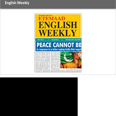
English Weekly