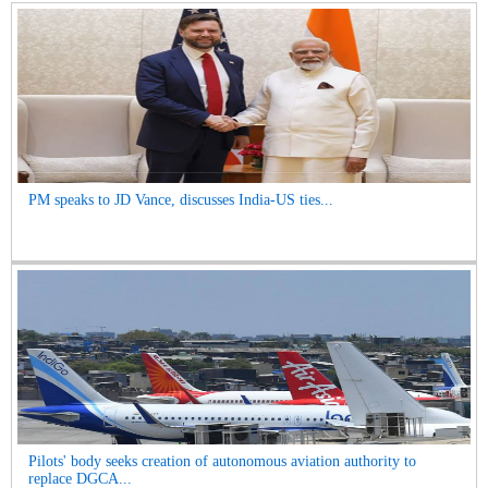
PM speaks to JD Vance, discusses India-US ties...
Pilots' body seeks creation of autonomous aviation authority to
replace DGCA...