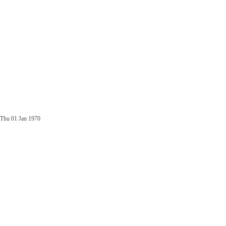
Thu 01 Jan 1970