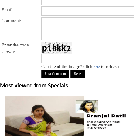
Email:
Comment:
Enter the code
shown:
Can't read the image? click
to refresh
here
Most viewed from
Specials