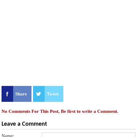
Share
Tweet
No Comments For This Post, Be first to write a Comment.
Leave a Comment
Name: