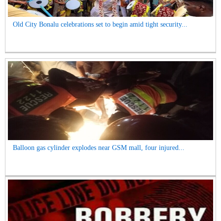
Old City Bonalu celebrations set to begin amid tight security...
Balloon gas cylinder explodes near GSM mall, four injured...