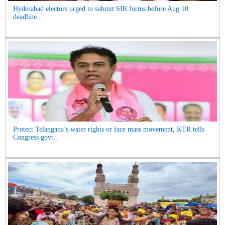
Hyderabad electors urged to submit SIR forms before Aug 10
deadline...
Protect Telangana’s water rights or face mass movement, KTR tells
Congress govt...