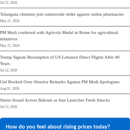
Jul 22, 2026
Telangana chemists join nationwide strike against online pharmacies
May 21, 2026
PM Modi conferred with Agricola Medal in Rome for agricultural
initiatives
May 21, 2026
Trump Signals Resumption of US-Lebanon Direct Flights After 40
Years
Jul 22, 2026
Girl Booked Over Abusive Remarks Against PM Modi Apologises
Aug 01, 2026
Sirens Sound Across Bahrain as Iran Launches Fresh Attacks
Jul 23, 2026
How do you feel about rising prices today?