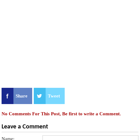
Share
Tweet
No Comments For This Post, Be first to write a Comment.
Leave a Comment
Name: