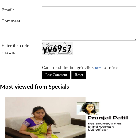
Email:
Comment:
Enter the code
shown:
Can't read the image? click
to refresh
here
Most viewed from
Specials