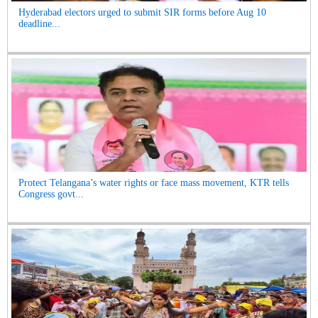
Hyderabad electors urged to submit SIR forms before Aug 10
deadline...
Protect Telangana’s water rights or face mass movement, KTR tells
Congress govt...