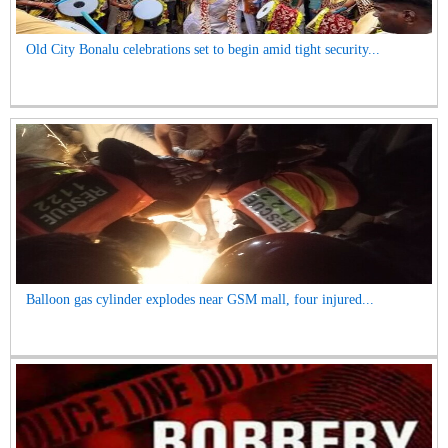
Old City Bonalu celebrations set to begin amid tight security...
Balloon gas cylinder explodes near GSM mall, four injured...