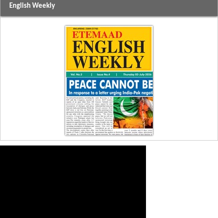
English Weekly