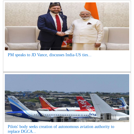
PM speaks to JD Vance, discusses India-US ties...
Pilots' body seeks creation of autonomous aviation authority to
replace DGCA...