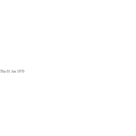
Thu 01 Jan 1970