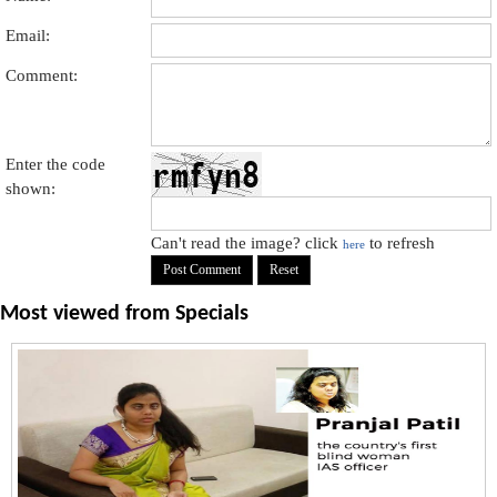
Email:
Comment:
Enter the code
shown:
Can't read the image? click
to refresh
here
Most viewed from
Specials