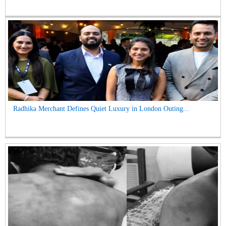
Radhika Merchant Defines Quiet Luxury in London Outing...