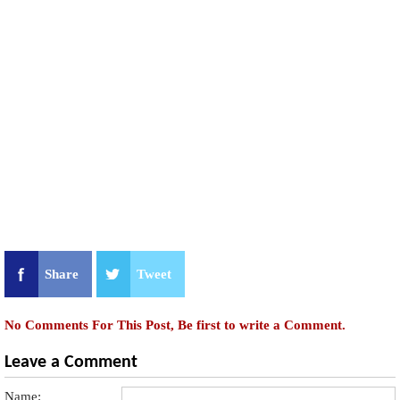
Share
Tweet
No Comments For This Post, Be first to write a Comment.
Leave a Comment
Name: