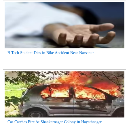
B.Tech Student Dies in Bike Accident Near Narsapur...
Car Catches Fire At Shankarnagar Colony in Hayathnagar...