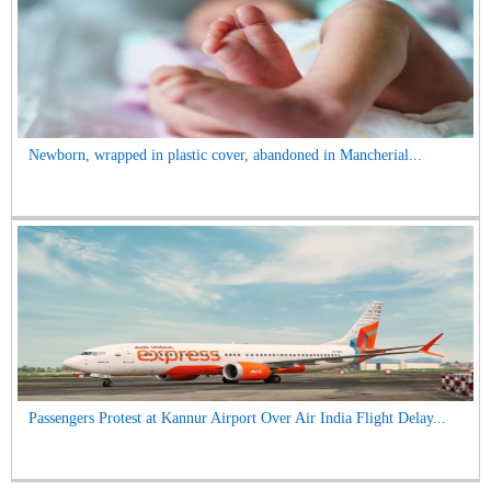
Newborn, wrapped in plastic cover, abandoned in Mancherial...
Passengers Protest at Kannur Airport Over Air India Flight Delay...