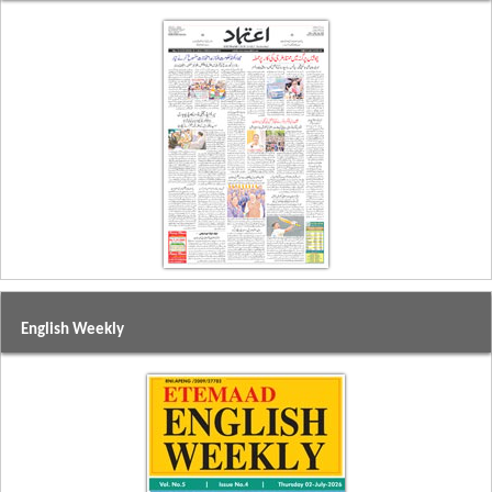
English Weekly