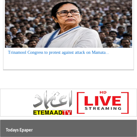
Trinamool Congress to protest against attack on Mamata...
Todays Epaper