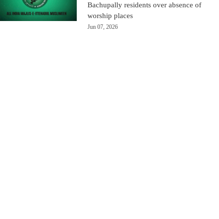
Bachupally residents over absence of
worship places
Jun 07, 2026