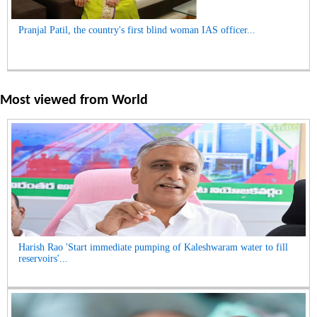
Pranjal Patil, the country's first blind woman IAS officer...
Most viewed from
World
Harish Rao 'Start immediate pumping of Kaleshwaram water to fill
reservoirs'...