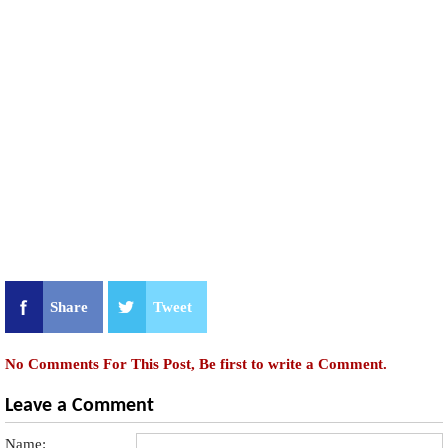
Share
Tweet
No Comments For This Post, Be first to write a Comment.
Leave a Comment
Name: