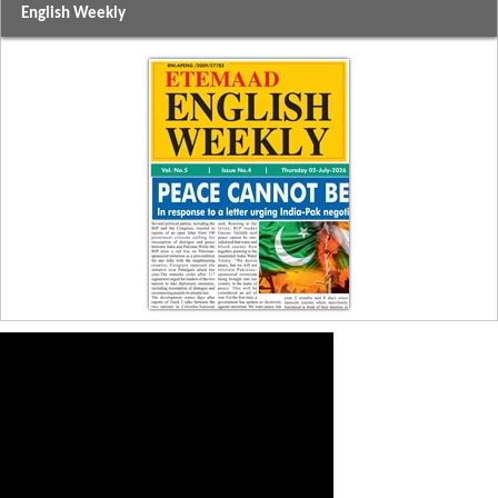
English Weekly