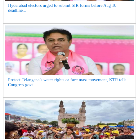
Hyderabad electors urged to submit SIR forms before Aug 10
deadline...
Protect Telangana’s water rights or face mass movement, KTR tells
Congress govt...