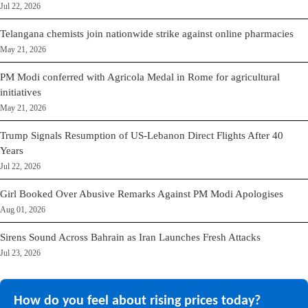
Jul 22, 2026
Telangana chemists join nationwide strike against online pharmacies
May 21, 2026
PM Modi conferred with Agricola Medal in Rome for agricultural
initiatives
May 21, 2026
Trump Signals Resumption of US-Lebanon Direct Flights After 40
Years
Jul 22, 2026
Girl Booked Over Abusive Remarks Against PM Modi Apologises
Aug 01, 2026
Sirens Sound Across Bahrain as Iran Launches Fresh Attacks
Jul 23, 2026
How do you feel about rising prices today?