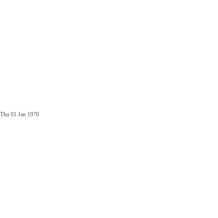
Thu 01 Jan 1970