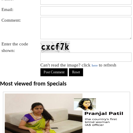
Email:
Comment:
Enter the code
shown:
Can't read the image? click
to refresh
here
Most viewed from
Specials