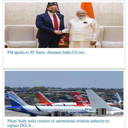
PM speaks to JD Vance, discusses India-US ties...
Pilots' body seeks creation of autonomous aviation authority to
replace DGCA...