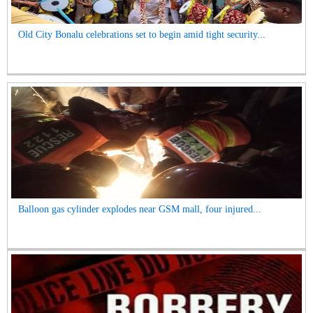
Old City Bonalu celebrations set to begin amid tight security...
Balloon gas cylinder explodes near GSM mall, four injured...