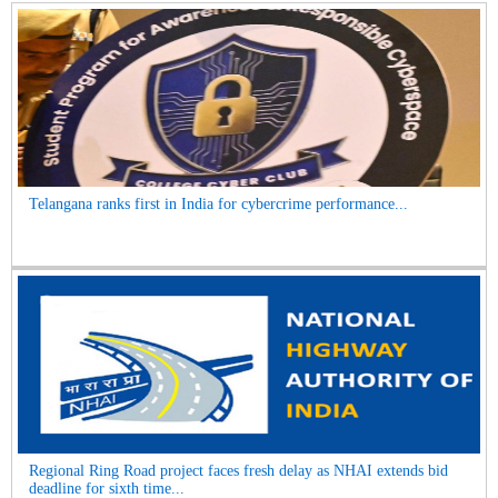
Telangana ranks first in India for cybercrime performance...
Regional Ring Road project faces fresh delay as NHAI extends bid
deadline for sixth time...