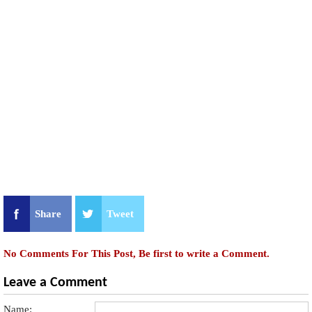
Share
Tweet
No Comments For This Post, Be first to write a Comment.
Leave a Comment
Name: