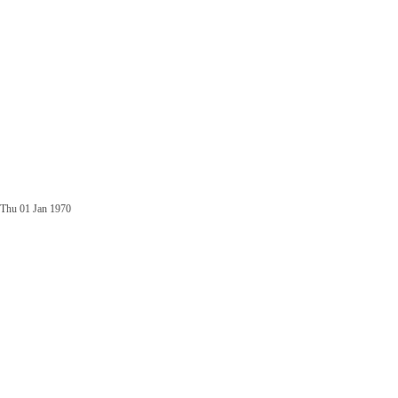
Thu 01 Jan 1970