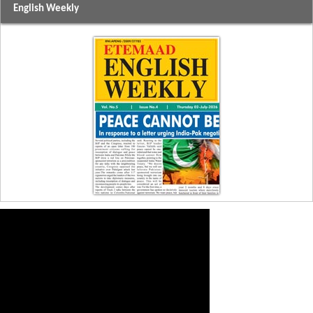
English Weekly