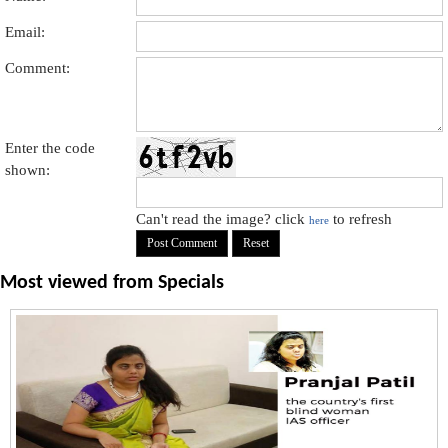
Email:
Comment:
Enter the code
shown:
Can't read the image? click
to refresh
here
Most viewed from
Specials