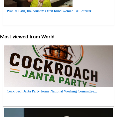
Pranjal Patil, the country's first blind woman IAS officer...
Most viewed from
World
Cockroach Janta Party forms National Working Committee...