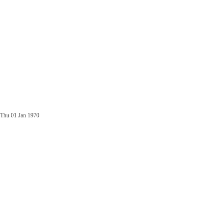
Thu 01 Jan 1970