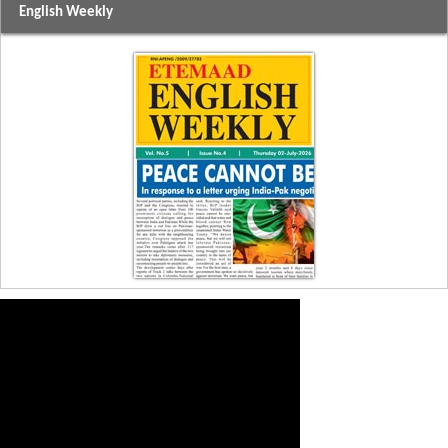
English Weekly