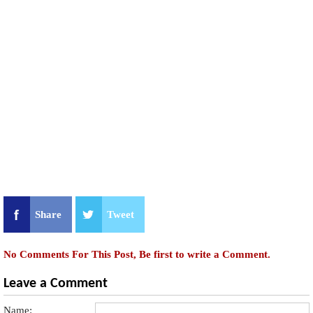
Share
Tweet
No Comments For This Post, Be first to write a Comment.
Leave a Comment
Name: