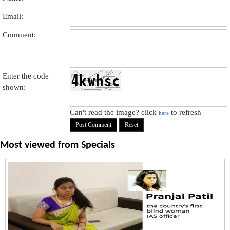
Email:
Comment:
Enter the code
shown:
Can't read the image? click
to refresh
here
Most viewed from
Specials