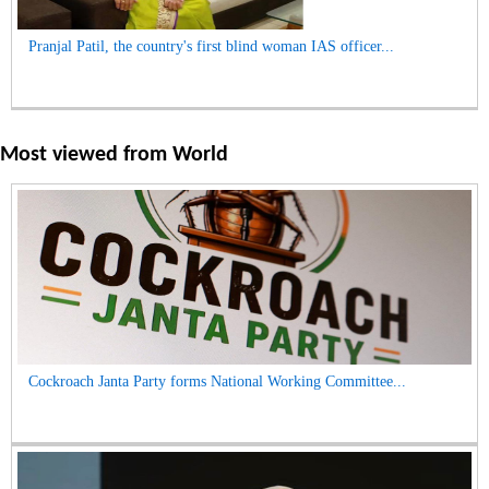
Pranjal Patil, the country's first blind woman IAS officer...
Most viewed from
World
Cockroach Janta Party forms National Working Committee...