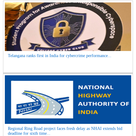
Telangana ranks first in India for cybercrime performance...
Regional Ring Road project faces fresh delay as NHAI extends bid
deadline for sixth time...