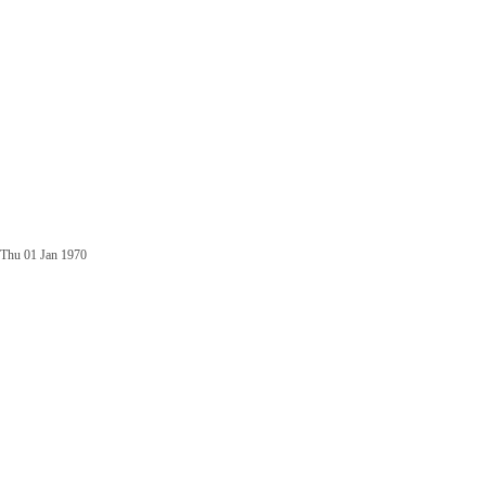
Thu 01 Jan 1970