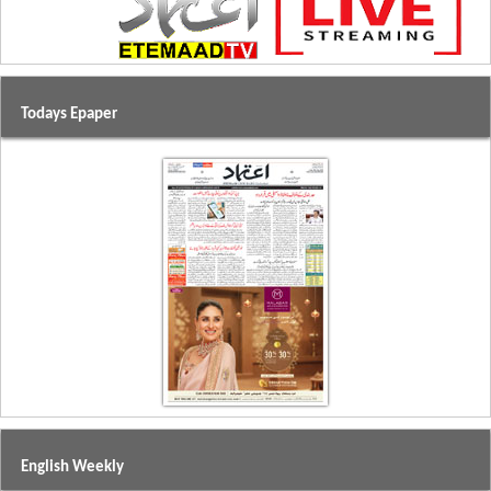
Todays Epaper
English Weekly