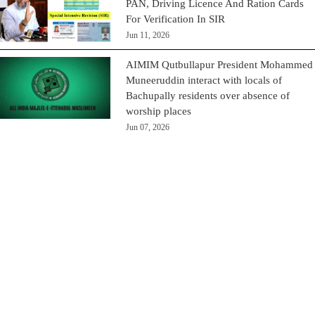
PAN, Driving Licence And Ration Cards
For Verification In SIR
Jun 11, 2026
AIMIM Qutbullapur President Mohammed
Muneeruddin interact with locals of
Bachupally residents over absence of
worship places
Jun 07, 2026