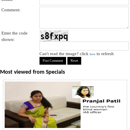
Comment:
Enter the code
shown:
Can't read the image? click
to refresh
here
Most viewed from
Specials