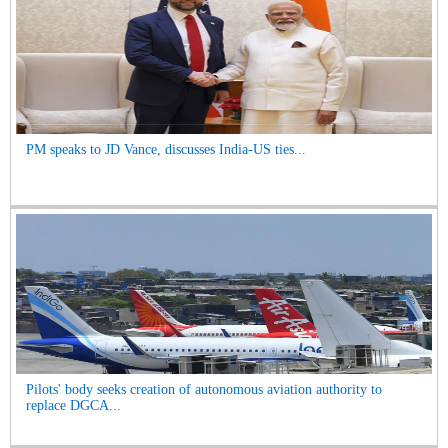
PM speaks to JD Vance, discusses India-US ties...
Pilots' body seeks creation of autonomous aviation authority to
replace DGCA...