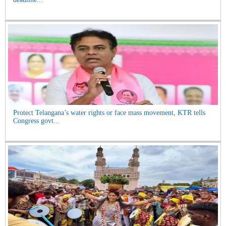
Protect Telangana’s water rights or face mass movement, KTR tells
Congress govt...