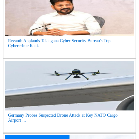
Revanth Applauds Telangana Cyber Security Bureau's Top
Cybercrime Rank...
Germany Probes Suspected Drone Attack at Key NATO Cargo
Airport ...