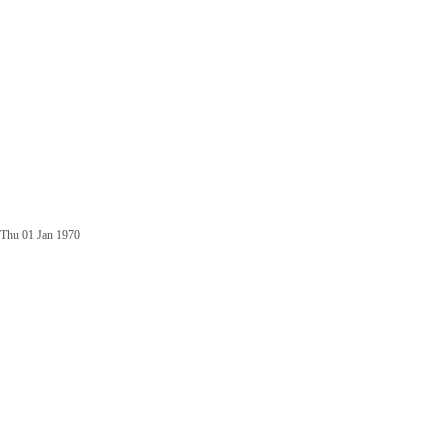
Thu 01 Jan 1970