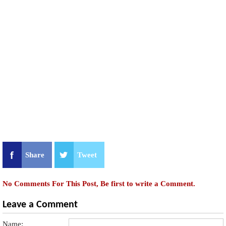
Share
Tweet
No Comments For This Post, Be first to write a Comment.
Leave a Comment
Name: