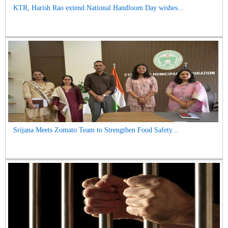
KTR, Harish Rao extend National Handloom Day wishes...
Srijana Meets Zomato Team to Strengthen Food Safety...