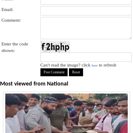
Email:
Comment:
Enter the code
shown:
Can't read the image? click
to refresh
here
Most viewed from
National