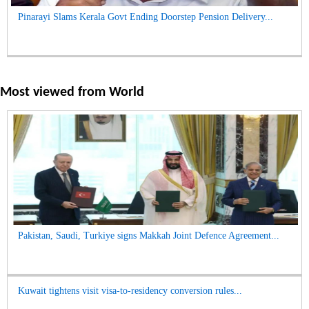
Pinarayi Slams Kerala Govt Ending Doorstep Pension Delivery...
Most viewed from
World
Pakistan, Saudi, Turkiye signs Makkah Joint Defence Agreement...
Kuwait tightens visit visa-to-residency conversion rules...