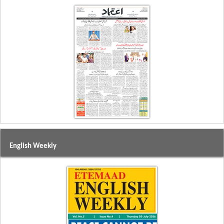
English Weekly