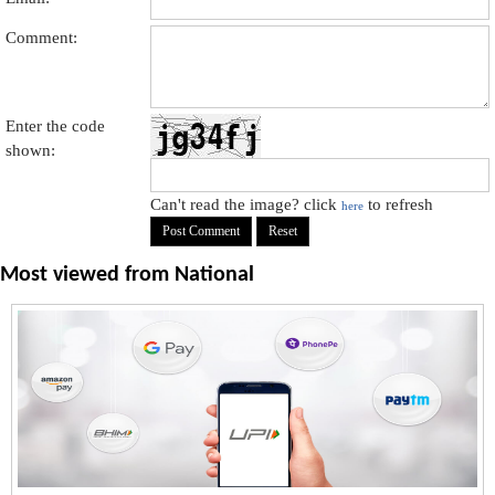
Comment:
Enter the code
shown:
Can't read the image? click
to refresh
here
Most viewed from
National