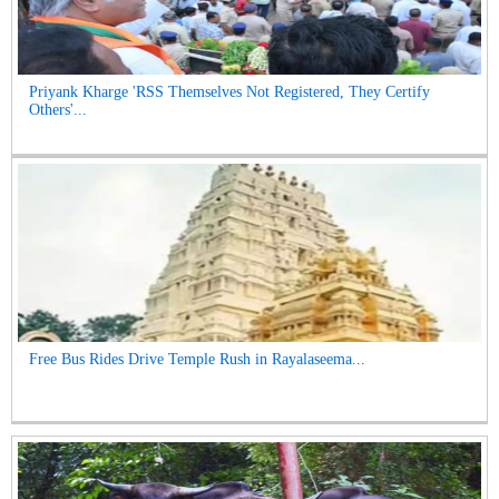
Priyank Kharge 'RSS Themselves Not Registered, They Certify
Others'...
Free Bus Rides Drive Temple Rush in Rayalaseema...