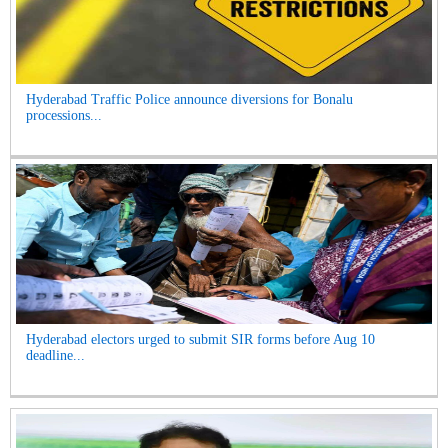
Hyderabad Traffic Police announce diversions for Bonalu
processions...
Hyderabad electors urged to submit SIR forms before Aug 10
deadline...