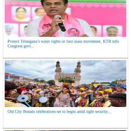
Protect Telangana’s water rights or face mass movement, KTR tells
Congress govt...
Old City Bonalu celebrations set to begin amid tight security...