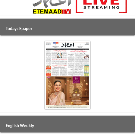
Todays Epaper
English Weekly