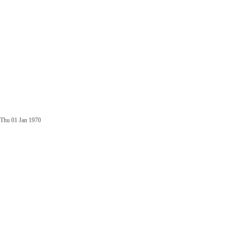
Thu 01 Jan 1970