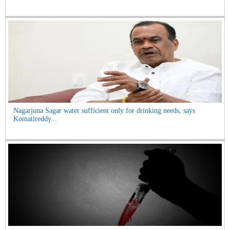
Nagarjuna Sagar water sufficient only for drinking needs, says
Komatireddy...