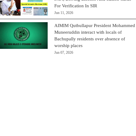
For Verification In SIR
Jun 11, 2026
AIMIM Qutbullapur President Mohammed
Muneeruddin interact with locals of
Bachupally residents over absence of
worship places
Jun 07, 2026