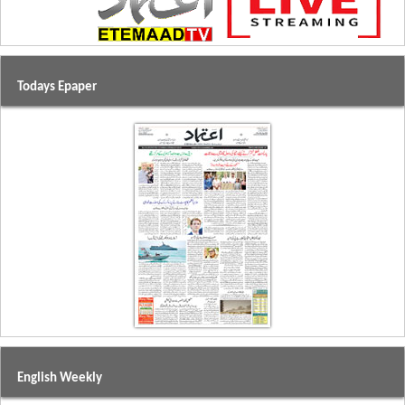
Todays Epaper
English Weekly