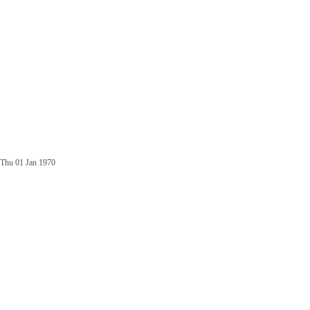
Thu 01 Jan 1970