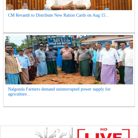
CM Revanth to Distribute New Ration Cards on Aug 15...
Nalgonda Farmers demand uninterrupted power supply for
agriculture...