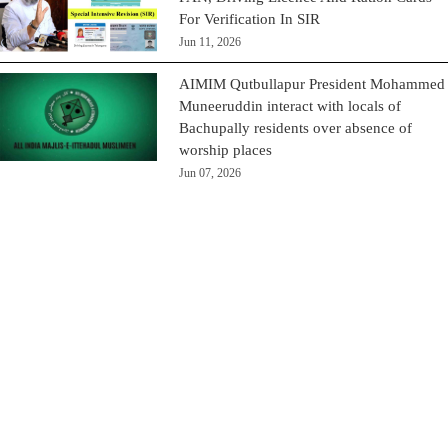
For Verification In SIR
Jun 11, 2026
AIMIM Qutbullapur President Mohammed
Muneeruddin interact with locals of
Bachupally residents over absence of
worship places
Jun 07, 2026