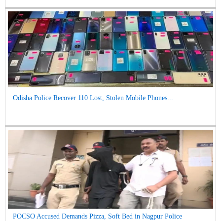
Odisha Police Recover 110 Lost, Stolen Mobile Phones...
POCSO Accused Demands Pizza, Soft Bed in Nagpur Police