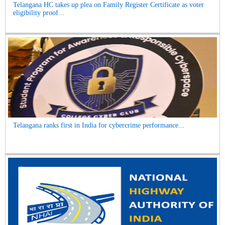
Telangana HC takes up plea on Family Register Certificate as voter
eligibility proof...
Telangana ranks first in India for cybercrime performance...