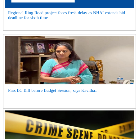
Regional Ring Road project faces fresh delay as NHAI extends bid
deadline for sixth time...
Pass BC Bill before Budget Session, says Kavitha...