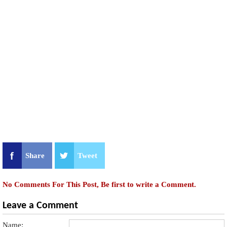
Share
Tweet
No Comments For This Post, Be first to write a Comment.
Leave a Comment
Name: