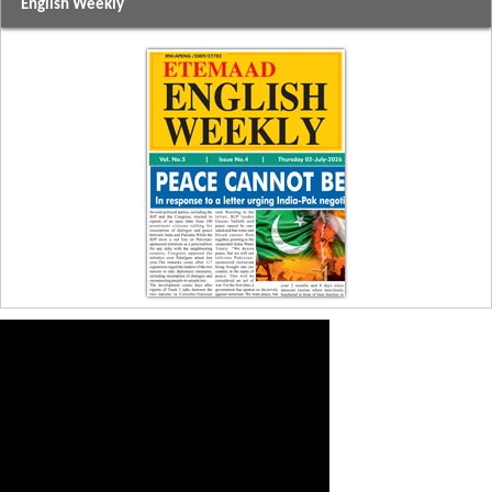
English Weekly