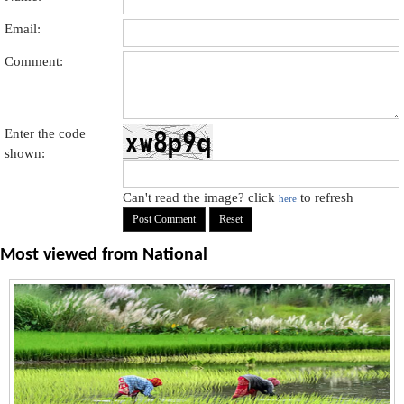
Email:
Comment:
Enter the code
shown:
Can't read the image? click
to refresh
here
Most viewed from
National