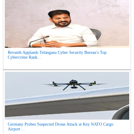
Revanth Applauds Telangana Cyber Security Bureau's Top
Cybercrime Rank...
Germany Probes Suspected Drone Attack at Key NATO Cargo
Airport ...