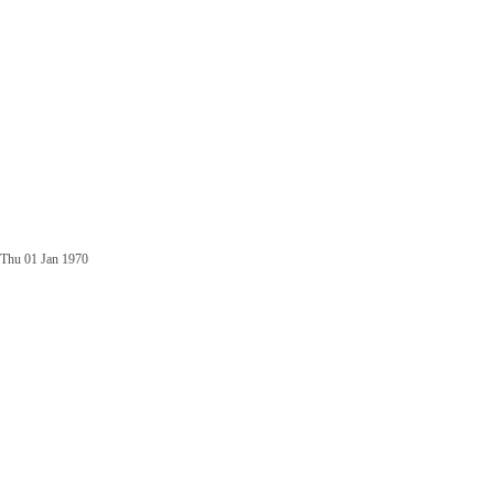
Thu 01 Jan 1970