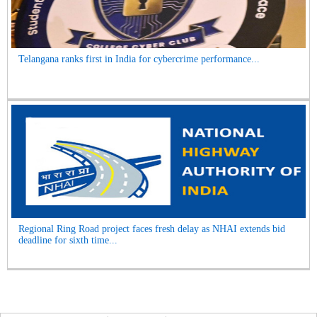
Telangana ranks first in India for cybercrime performance...
Regional Ring Road project faces fresh delay as NHAI extends bid
deadline for sixth time...