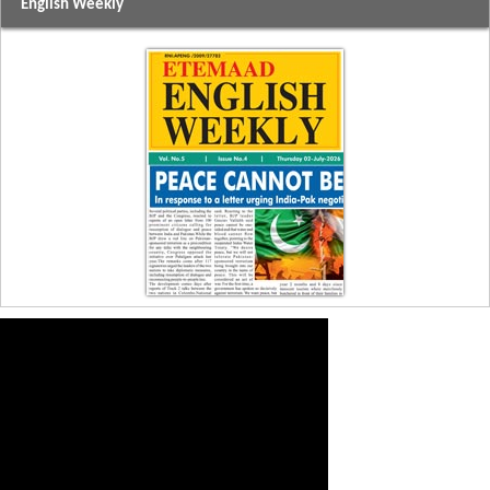
English Weekly