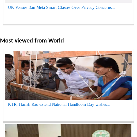
UK Venues Ban Meta Smart Glasses Over Privacy Concerns...
Most viewed from
World
KTR, Harish Rao extend National Handloom Day wishes...