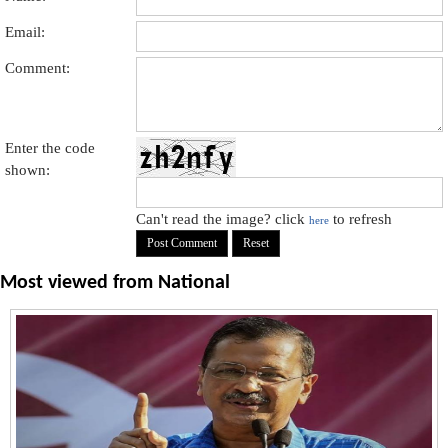
Email:
Comment:
Enter the code
shown:
Can't read the image? click
to refresh
here
Most viewed from
National