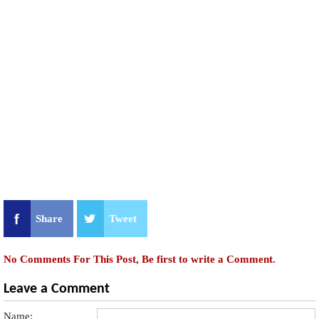
Share
Tweet
No Comments For This Post, Be first to write a Comment.
Leave a Comment
Name: