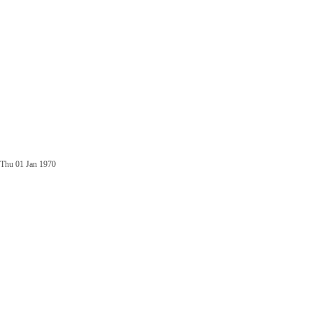
Thu 01 Jan 1970