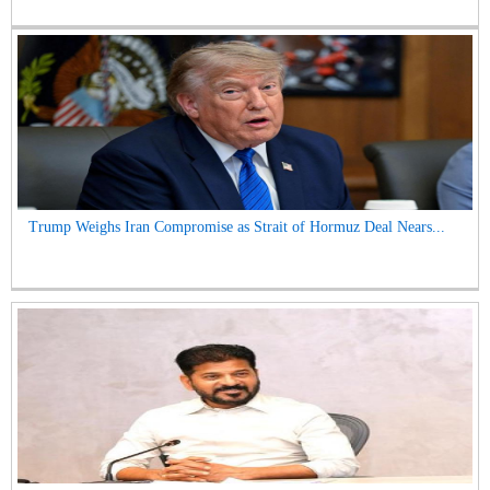
Trump Weighs Iran Compromise as Strait of Hormuz Deal Nears...