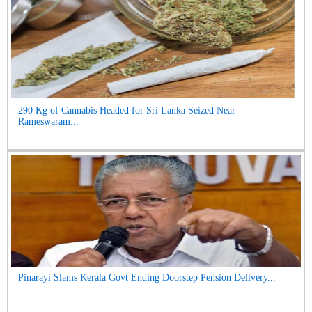
290 Kg of Cannabis Headed for Sri Lanka Seized Near
Rameswaram...
Pinarayi Slams Kerala Govt Ending Doorstep Pension Delivery...