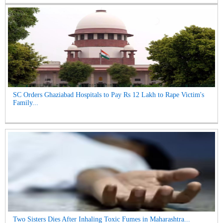
SC Orders Ghaziabad Hospitals to Pay Rs 12 Lakh to Rape Victim's
Family...
Two Sisters Dies After Inhaling Toxic Fumes in Maharashtra...