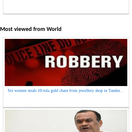
Most viewed from
World
Six women steals 10-tola gold chain from jewellery shop in Tandur...