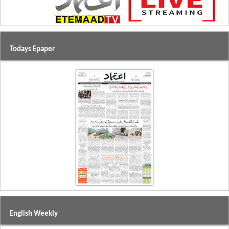
Todays Epaper
English Weekly