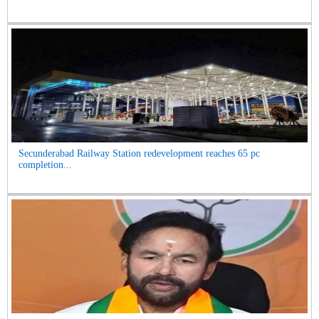
Secunderabad Railway Station redevelopment reaches 65 pc
completion...