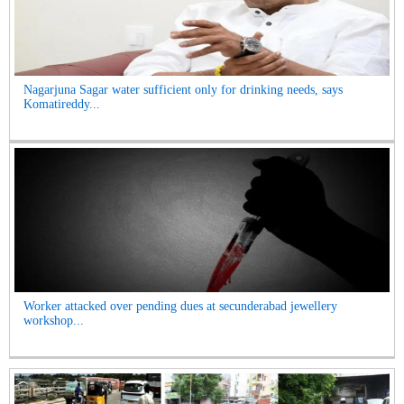
Nagarjuna Sagar water sufficient only for drinking needs, says
Komatireddy...
Worker attacked over pending dues at secunderabad jewellery
workshop...