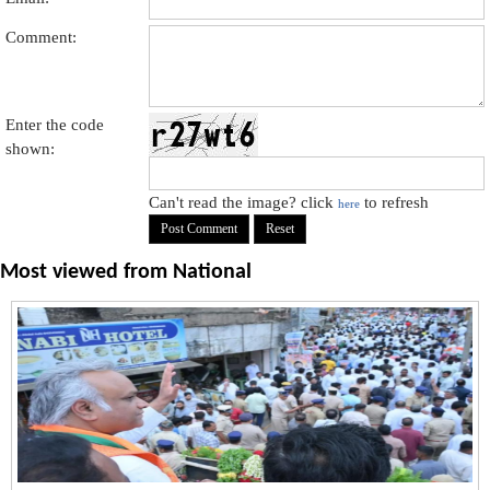
Comment:
Enter the code
shown:
Can't read the image? click
to refresh
here
Most viewed from
National