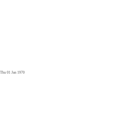
Thu 01 Jan 1970