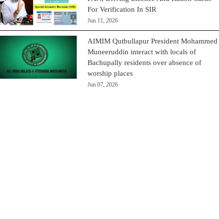
For Verification In SIR
Jun 11, 2026
AIMIM Qutbullapur President Mohammed
Muneeruddin interact with locals of
Bachupally residents over absence of
worship places
Jun 07, 2026