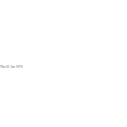
Thu 01 Jan 1970