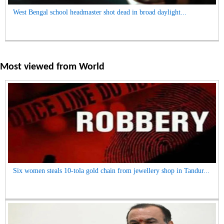
West Bengal school headmaster shot dead in broad daylight...
Most viewed from
World
Six women steals 10-tola gold chain from jewellery shop in Tandur...