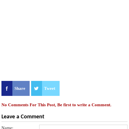
Share
Tweet
No Comments For This Post, Be first to write a Comment.
Leave a Comment
Name: