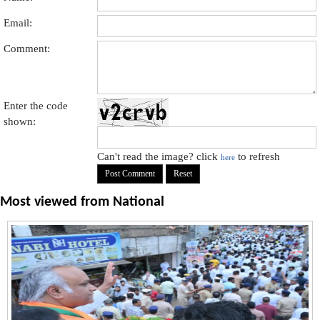
Email:
Comment:
Enter the code
shown:
Can't read the image? click
to refresh
here
Most viewed from
National