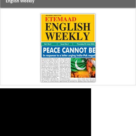
English Weekly