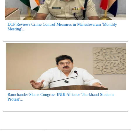
DCP Reviews Crime Control Measures in Maheshwaram 'Monthly
Meeting'...
Ramchander Slams Congress-INDI Alliance 'Jharkhand Students
Protest'...