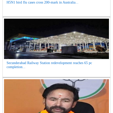
H5N1 bird flu cases cross 200-mark in Australia...
Secunderabad Railway Station redevelopment reaches 65 pc
completion...