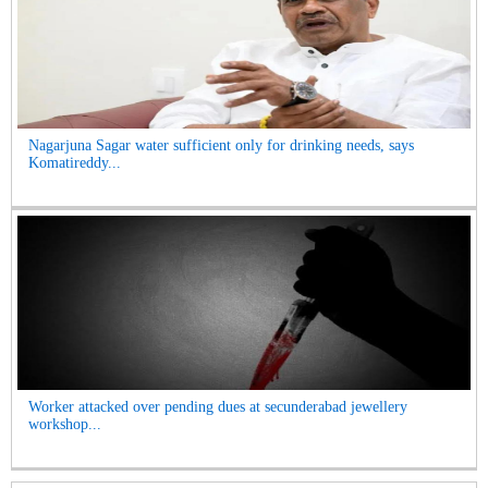
Nagarjuna Sagar water sufficient only for drinking needs, says
Komatireddy...
Worker attacked over pending dues at secunderabad jewellery
workshop...