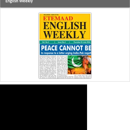
English Weekly