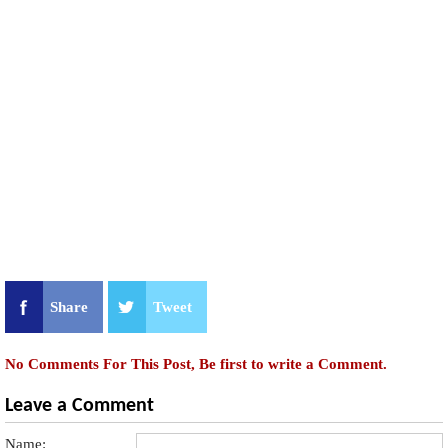
Share
Tweet
No Comments For This Post, Be first to write a Comment.
Leave a Comment
Name: