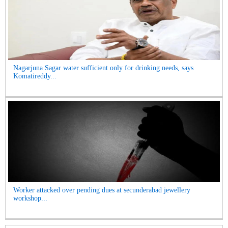
Nagarjuna Sagar water sufficient only for drinking needs, says
Komatireddy...
Worker attacked over pending dues at secunderabad jewellery
workshop...