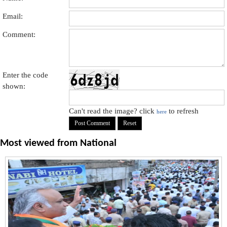
Email:
Comment:
Enter the code
shown:
Can't read the image? click
to refresh
here
Most viewed from
National