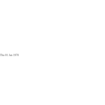
Thu 01 Jan 1970