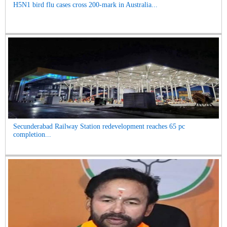
H5N1 bird flu cases cross 200-mark in Australia...
Secunderabad Railway Station redevelopment reaches 65 pc
completion...