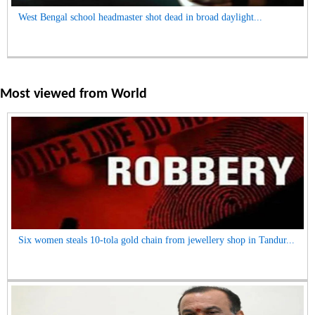
West Bengal school headmaster shot dead in broad daylight...
Most viewed from
World
Six women steals 10-tola gold chain from jewellery shop in Tandur...