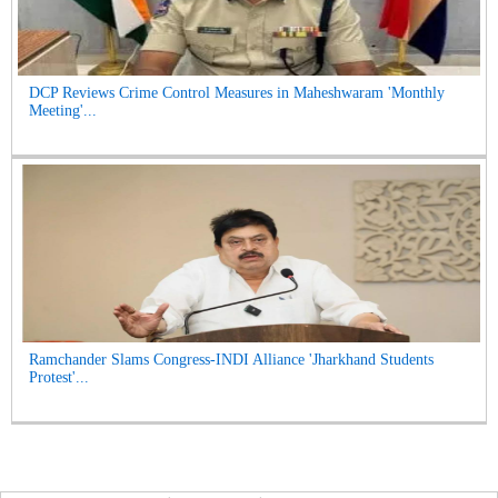
DCP Reviews Crime Control Measures in Maheshwaram 'Monthly
Meeting'...
Ramchander Slams Congress-INDI Alliance 'Jharkhand Students
Protest'...