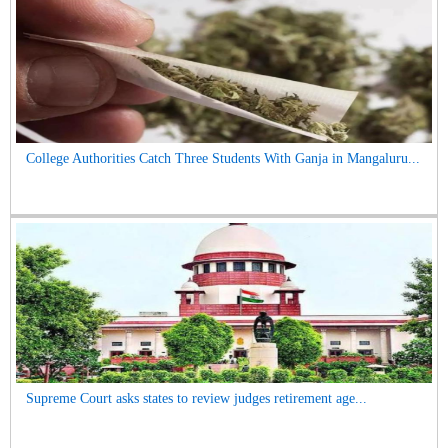
College Authorities Catch Three Students With Ganja in Mangaluru...
Supreme Court asks states to review judges retirement age...