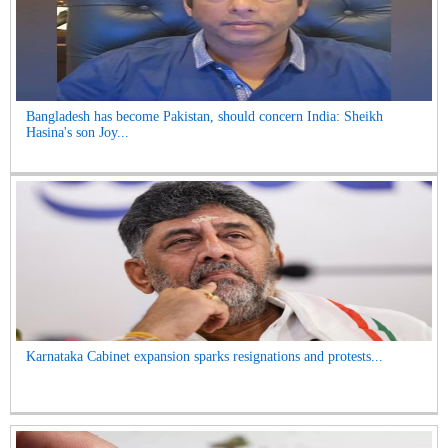
Bangladesh has become Pakistan, should concern India: Sheikh
Hasina's son Joy...
Karnataka Cabinet expansion sparks resignations and protests...