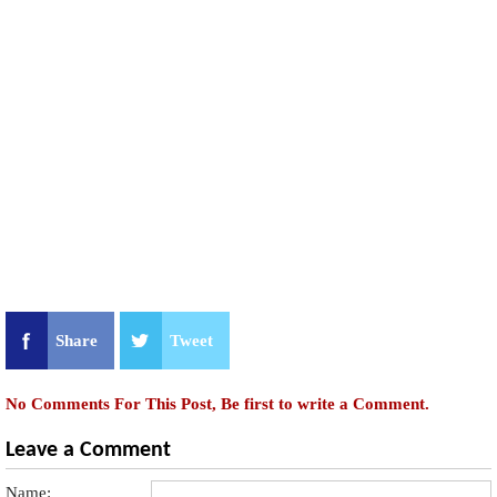
Share
Tweet
No Comments For This Post, Be first to write a Comment.
Leave a Comment
Name: