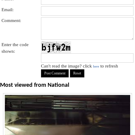
Email:
Comment:
Enter the code
shown:
Can't read the image? click
to refresh
here
Most viewed from
National