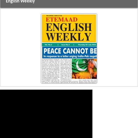
English Weekly