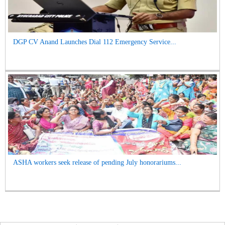
DGP CV Anand Launches Dial 112 Emergency Service...
ASHA workers seek release of pending July honorariums...