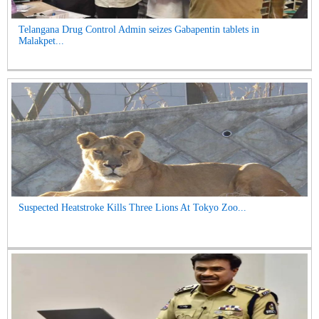
Telangana Drug Control Admin seizes Gabapentin tablets in
Malakpet...
Suspected Heatstroke Kills Three Lions At Tokyo Zoo...