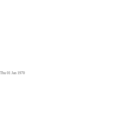
Thu 01 Jan 1970