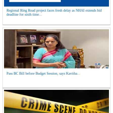
Regional Ring Road project faces fresh delay as NHAI extends bid
deadline for sixth time...
Pass BC Bill before Budget Session, says Kavitha...