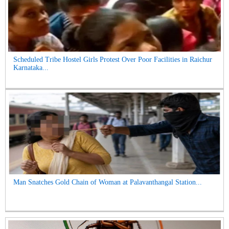
Scheduled Tribe Hostel Girls Protest Over Poor Facilities in Raichur
Karnataka...
Man Snatches Gold Chain of Woman at Palavanthangal Station...