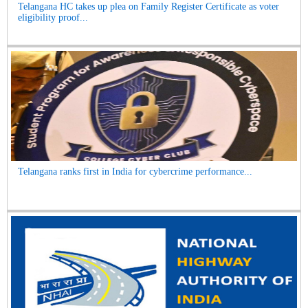
Telangana HC takes up plea on Family Register Certificate as voter
eligibility proof...
Telangana ranks first in India for cybercrime performance...