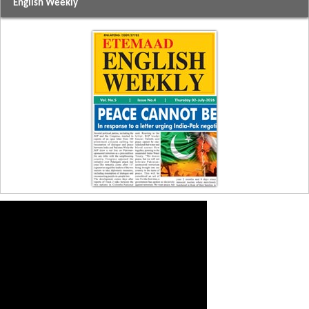
English Weekly