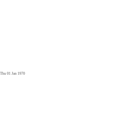
Thu 01 Jan 1970