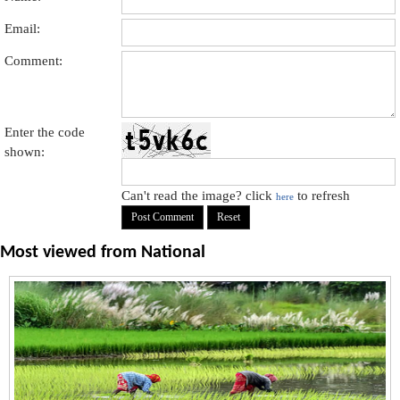
Email:
Comment:
Enter the code
shown:
Can't read the image? click
to refresh
here
Most viewed from
National