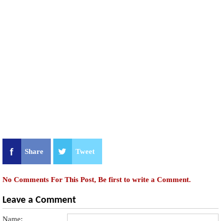
Share
Tweet
No Comments For This Post, Be first to write a Comment.
Leave a Comment
Name: