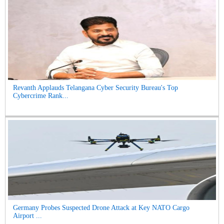
Revanth Applauds Telangana Cyber Security Bureau's Top
Cybercrime Rank...
Germany Probes Suspected Drone Attack at Key NATO Cargo
Airport ...