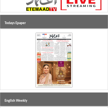
Todays Epaper
English Weekly