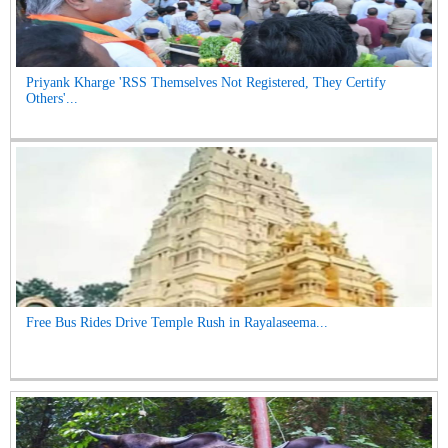
Priyank Kharge 'RSS Themselves Not Registered, They Certify
Others'...
Free Bus Rides Drive Temple Rush in Rayalaseema...