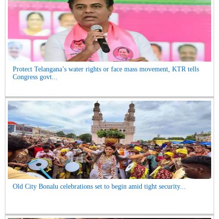
Protect Telangana’s water rights or face mass movement, KTR tells
Congress govt...
Old City Bonalu celebrations set to begin amid tight security...