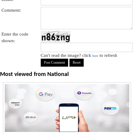
Comment:
Enter the code
shown:
Can't read the image? click
to refresh
here
Most viewed from
National