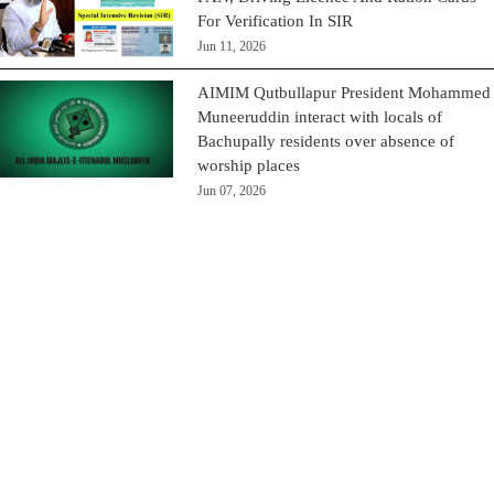
For Verification In SIR
Jun 11, 2026
AIMIM Qutbullapur President Mohammed
Muneeruddin interact with locals of
Bachupally residents over absence of
worship places
Jun 07, 2026