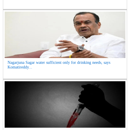
Nagarjuna Sagar water sufficient only for drinking needs, says
Komatireddy...