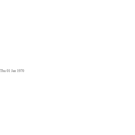
Thu 01 Jan 1970