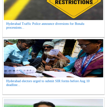
Hyderabad Traffic Police announce diversions for Bonalu
processions...
Hyderabad electors urged to submit SIR forms before Aug 10
deadline...