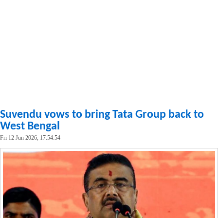
Suvendu vows to bring Tata Group back to
West Bengal
Fri 12 Jun 2026, 17:54:54