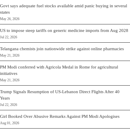
Govt says adequate fuel stocks available amid panic buying in several
states
May 26, 2026
US to impose steep tariffs on generic medicine imports from Aug 2028
Jul 22, 2026
Telangana chemists join nationwide strike against online pharmacies
May 21, 2026
PM Modi conferred with Agricola Medal in Rome for agricultural
initiatives
May 21, 2026
Trump Signals Resumption of US-Lebanon Direct Flights After 40
Years
Jul 22, 2026
Girl Booked Over Abusive Remarks Against PM Modi Apologises
Aug 01, 2026