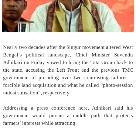
Nearly two decades after the Singur movement altered West
Bengal’s political landscape, Chief Minister Suvendu
Adhikari on Friday vowed to bring the Tata Group back to
the state, accusing the Left Front and the previous TMC
government of presiding over two contrasting failures –
forcible land acquisition and what he called “photo-session
industrialisation”, respectively.
Addressing a press conference here, Adhikari said his
government would pursue a middle path that protects
farmers’ interests while attracting