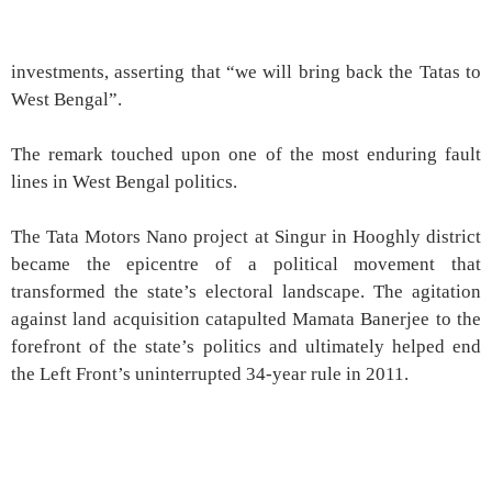
investments, asserting that “we will bring back the Tatas to
West Bengal”.
The remark touched upon one of the most enduring fault
lines in West Bengal politics.
The Tata Motors Nano project at Singur in Hooghly district
became the epicentre of a political movement that
transformed the state’s electoral landscape. The agitation
against land acquisition catapulted Mamata Banerjee to the
forefront of the state’s politics and ultimately helped end
the Left Front’s uninterrupted 34-year rule in 2011.