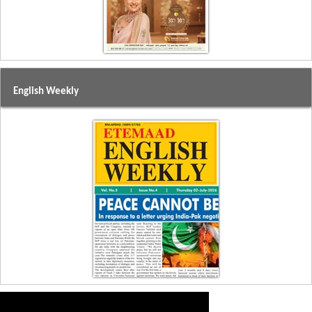
English Weekly