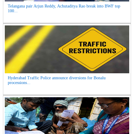
Telangana pair Arjun Reddy, Achutaditya Rao break into BWF top
100...
Hyderabad Traffic Police announce diversions for Bonalu
processions...