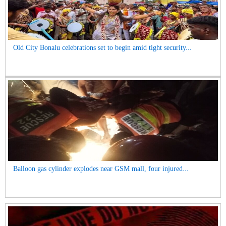
Old City Bonalu celebrations set to begin amid tight security...
Balloon gas cylinder explodes near GSM mall, four injured...