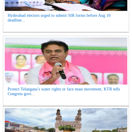
Hyderabad electors urged to submit SIR forms before Aug 10
deadline...
Protect Telangana’s water rights or face mass movement, KTR tells
Congress govt...