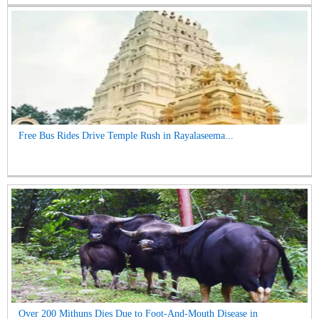
Free Bus Rides Drive Temple Rush in Rayalaseema...
Over 200 Mithuns Dies Due to Foot-And-Mouth Disease in