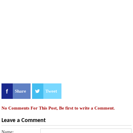
Share
Tweet
No Comments For This Post, Be first to write a Comment.
Leave a Comment
Name: