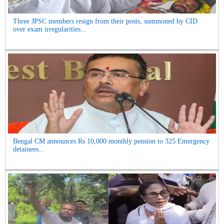
Three JPSC members resign from their posts, summoned by CID
over exam irregularities...
Bengal CM announces Rs 10,000 monthly pension to 325 Emergency
detainees...