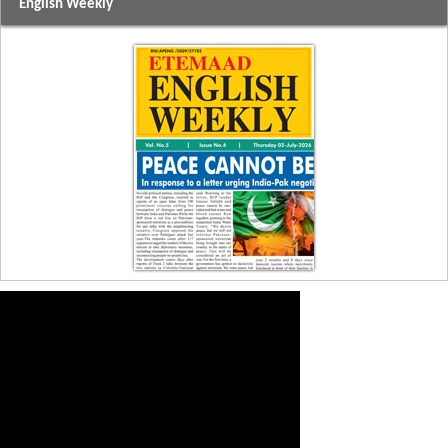
English Weekly