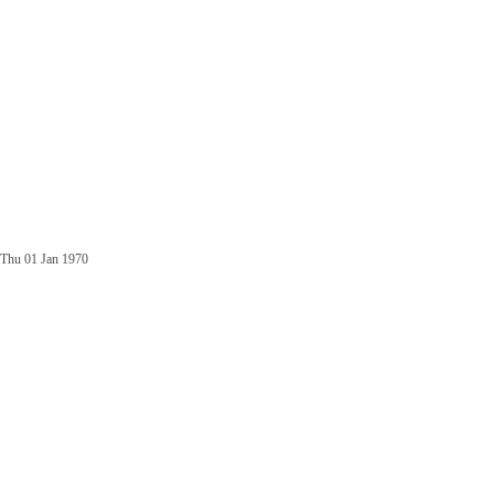
Thu 01 Jan 1970