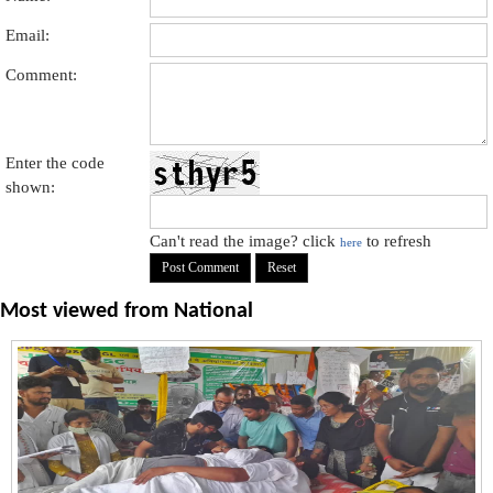
Email:
Comment:
Enter the code
shown:
Can't read the image? click
to refresh
here
Most viewed from
National