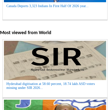
Canada Deports 3,323 Indians In First Half Of 2026 year...
Most viewed from
World
Hyderabad digitisation at 58.60 percent, 18.74 lakh ASD voters
missing under SIR 2026...