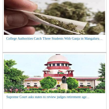
College Authorities Catch Three Students With Ganja in Mangaluru...
Supreme Court asks states to review judges retirement age...