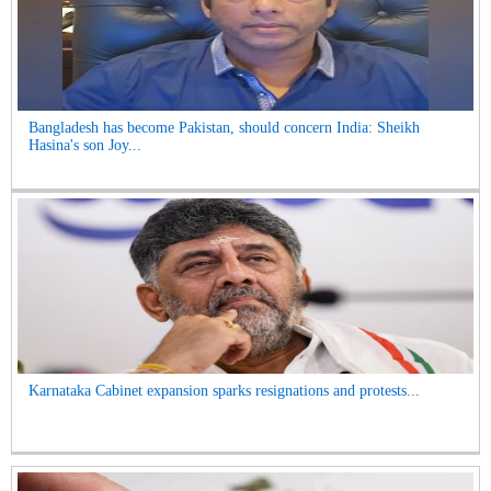
Bangladesh has become Pakistan, should concern India: Sheikh
Hasina's son Joy...
Karnataka Cabinet expansion sparks resignations and protests...