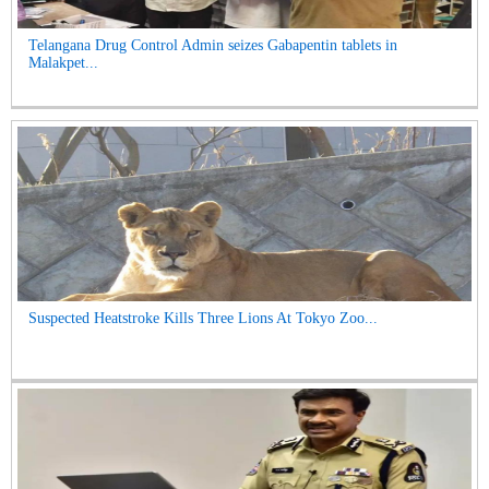
Telangana Drug Control Admin seizes Gabapentin tablets in
Malakpet...
Suspected Heatstroke Kills Three Lions At Tokyo Zoo...