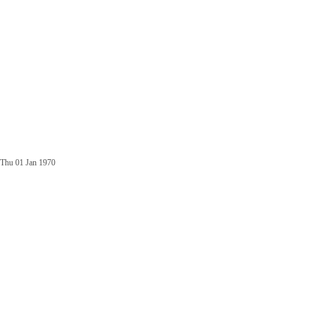
Thu 01 Jan 1970