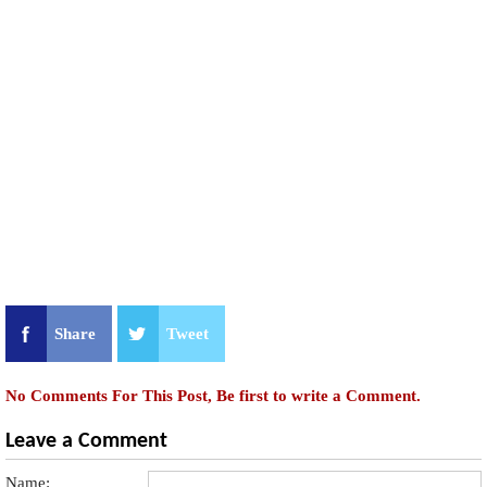
Share
Tweet
No Comments For This Post, Be first to write a Comment.
Leave a Comment
Name: