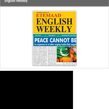
English Weekly