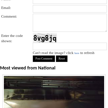
Email:
Comment:
Enter the code
shown:
Can't read the image? click
to refresh
here
Most viewed from
National