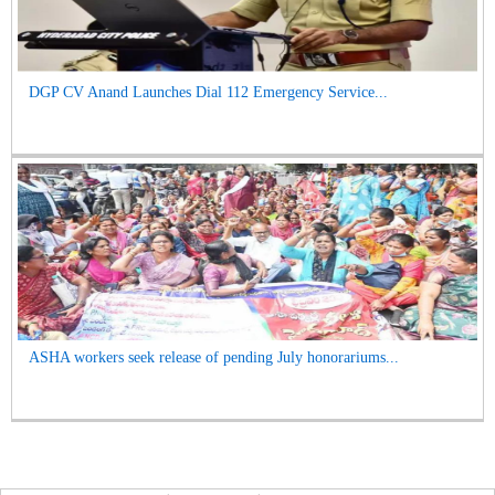
DGP CV Anand Launches Dial 112 Emergency Service...
ASHA workers seek release of pending July honorariums...