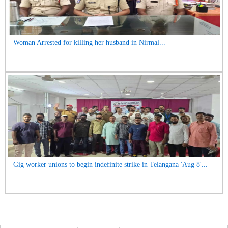
Woman Arrested for killing her husband in Nirmal...
Gig worker unions to begin indefinite strike in Telangana 'Aug 8'...