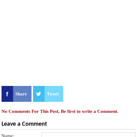
Share
Tweet
No Comments For This Post, Be first to write a Comment.
Leave a Comment
Name: