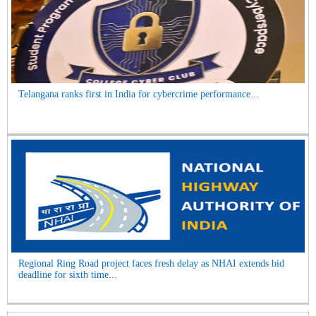
Telangana ranks first in India for cybercrime performance...
Regional Ring Road project faces fresh delay as NHAI extends bid
deadline for sixth time...