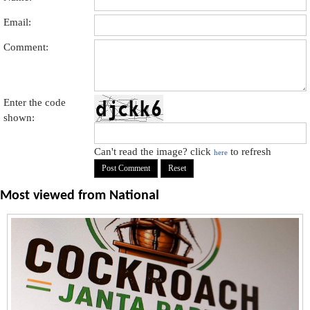
Email:
Comment:
Enter the code
shown:
Can't read the image? click
to refresh
here
Most viewed from
National