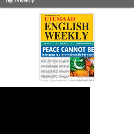
English Weekly