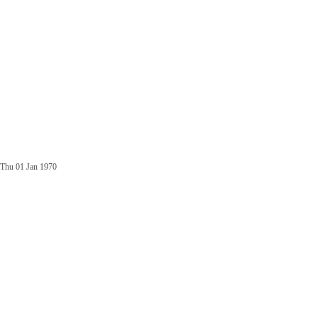
Thu 01 Jan 1970