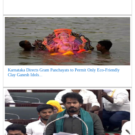
Karnataka Directs Gram Panchayats to Permit Only Eco-Friendly
Clay Ganesh Idols...