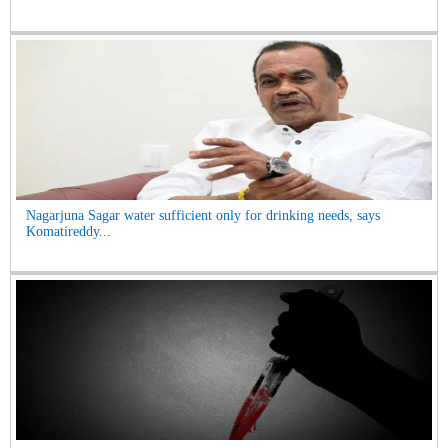
Nagarjuna Sagar water sufficient only for drinking needs, says
Komatireddy...