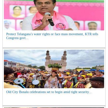
Protect Telangana’s water rights or face mass movement, KTR tells
Congress govt...
Old City Bonalu celebrations set to begin amid tight security...