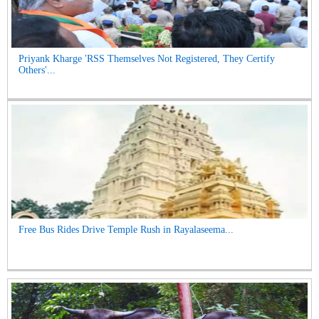
Priyank Kharge 'RSS Themselves Not Registered, They Certify
Others'...
Free Bus Rides Drive Temple Rush in Rayalaseema...