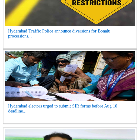
Hyderabad Traffic Police announce diversions for Bonalu
processions...
Hyderabad electors urged to submit SIR forms before Aug 10
deadline...