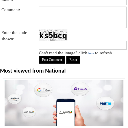
Comment:
Enter the code
shown:
Can't read the image? click
to refresh
here
Most viewed from
National