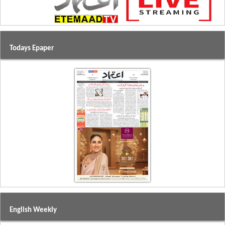
Todays Epaper
English Weekly