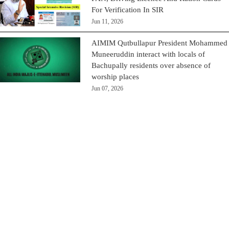
For Verification In SIR
Jun 11, 2026
AIMIM Qutbullapur President Mohammed
Muneeruddin interact with locals of
Bachupally residents over absence of
worship places
Jun 07, 2026