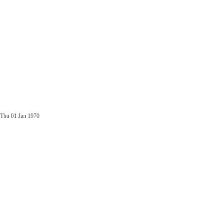
Thu 01 Jan 1970