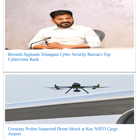
Revanth Applauds Telangana Cyber Security Bureau's Top
Cybercrime Rank...
Germany Probes Suspected Drone Attack at Key NATO Cargo
Airport ...