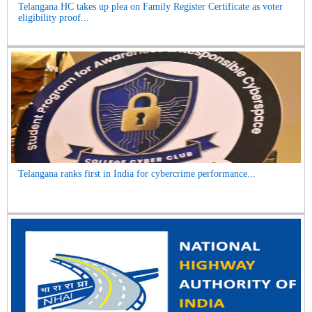
Telangana HC takes up plea on Family Register Certificate as voter
eligibility proof...
Telangana ranks first in India for cybercrime performance...