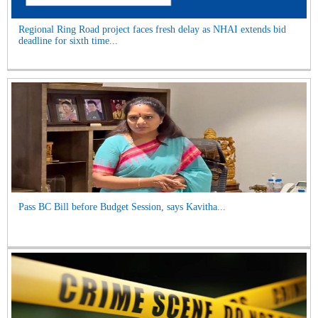
Regional Ring Road project faces fresh delay as NHAI extends bid
deadline for sixth time...
Pass BC Bill before Budget Session, says Kavitha...