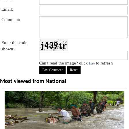
Email:
Comment:
Enter the code
shown:
Can't read the image? click
to refresh
here
Most viewed from
National