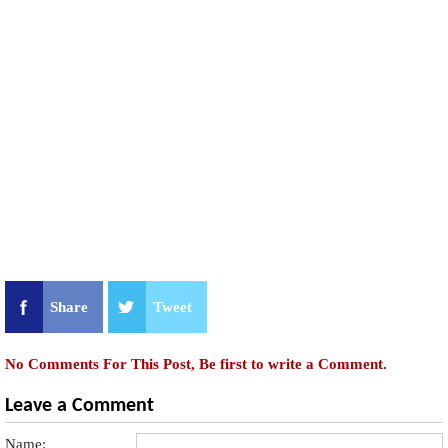
Share
Tweet
No Comments For This Post, Be first to write a Comment.
Leave a Comment
Name: