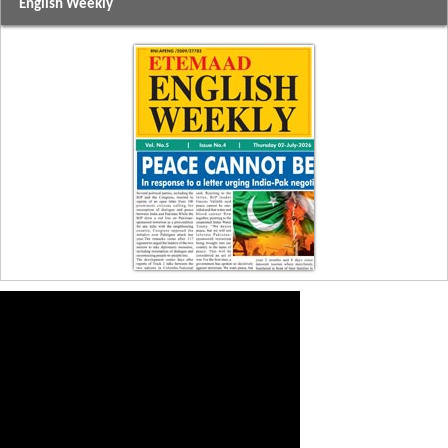
English Weekly