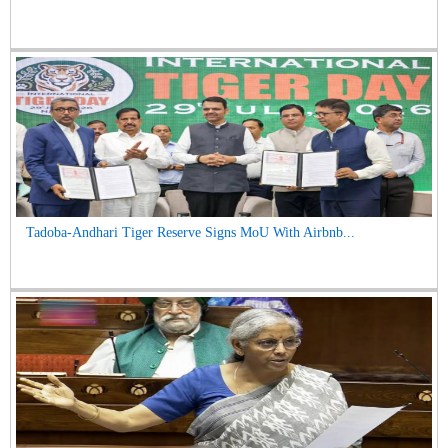
Tadoba-Andhari Tiger Reserve Signs MoU With Airbnb...