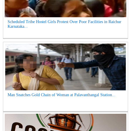
Scheduled Tribe Hostel Girls Protest Over Poor Facilities in Raichur
Karnataka...
Man Snatches Gold Chain of Woman at Palavanthangal Station...