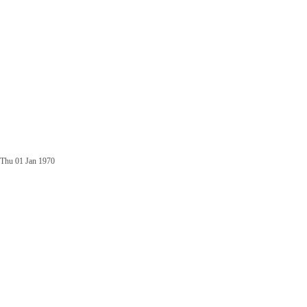
Thu 01 Jan 1970