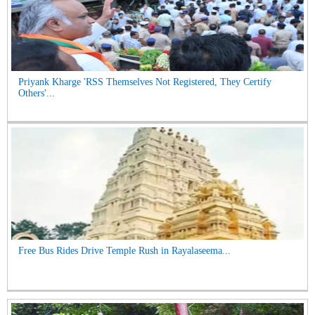
Priyank Kharge 'RSS Themselves Not Registered, They Certify
Others'...
Free Bus Rides Drive Temple Rush in Rayalaseema...