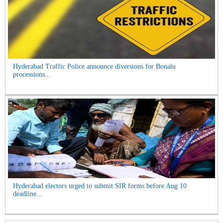
Hyderabad Traffic Police announce diversions for Bonalu
processions...
Hyderabad electors urged to submit SIR forms before Aug 10
deadline...