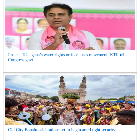
Protect Telangana’s water rights or face mass movement, KTR tells
Congress govt...
Old City Bonalu celebrations set to begin amid tight security...