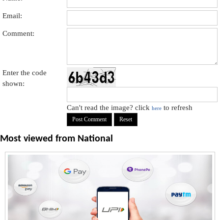
Email:
Comment:
Enter the code
shown:
Can't read the image? click
to refresh
here
Most viewed from
National