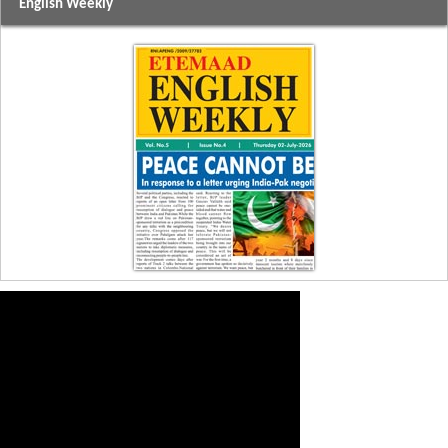
English Weekly