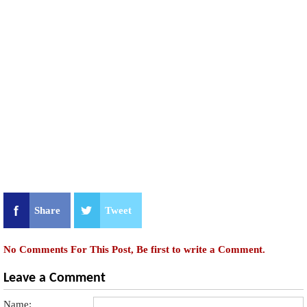
Share
Tweet
No Comments For This Post, Be first to write a Comment.
Leave a Comment
Name: