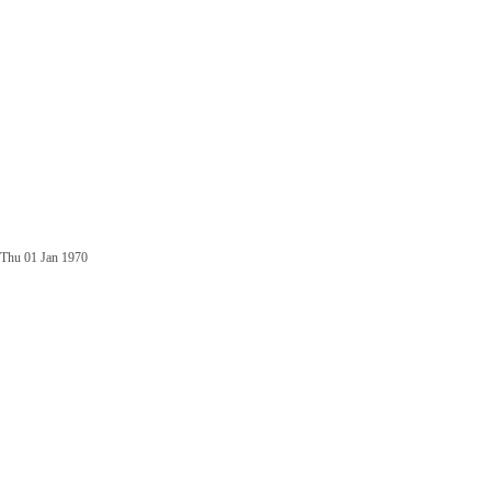
Thu 01 Jan 1970