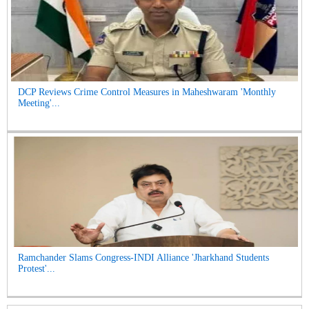
DCP Reviews Crime Control Measures in Maheshwaram 'Monthly
Meeting'...
Ramchander Slams Congress-INDI Alliance 'Jharkhand Students
Protest'...