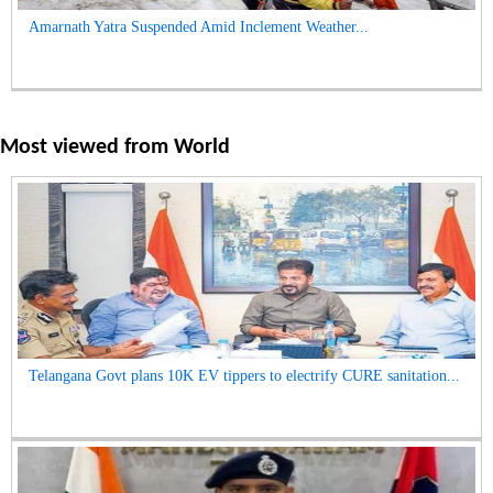
Amarnath Yatra Suspended Amid Inclement Weather...
Most viewed from
World
Telangana Govt plans 10K EV tippers to electrify CURE sanitation...