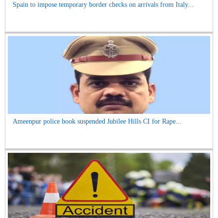
Spain to impose temporary border checks on arrivals from Italy...
Ameenpur police book suspended Jubilee Hills CI for Rape...