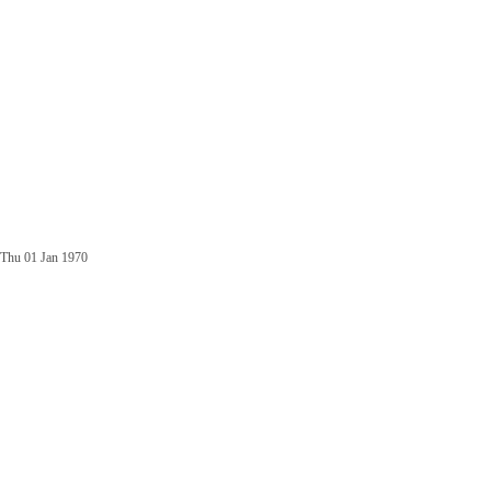
Thu 01 Jan 1970