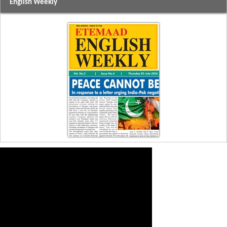
English Weekly