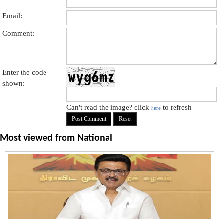
Email:
Comment:
Enter the code
shown:
Can't read the image? click
to refresh
here
Most viewed from
National