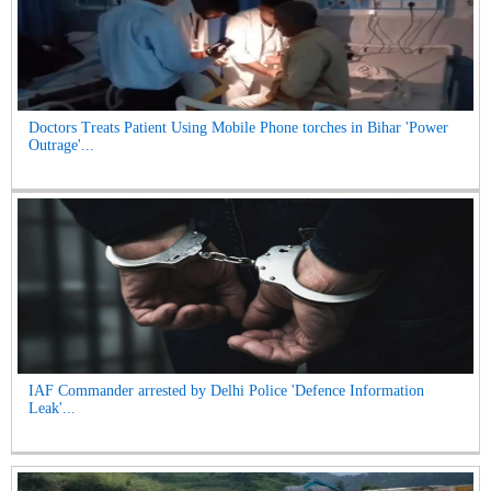
Doctors Treats Patient Using Mobile Phone torches in Bihar 'Power
Outrage'...
IAF Commander arrested by Delhi Police 'Defence Information
Leak'...