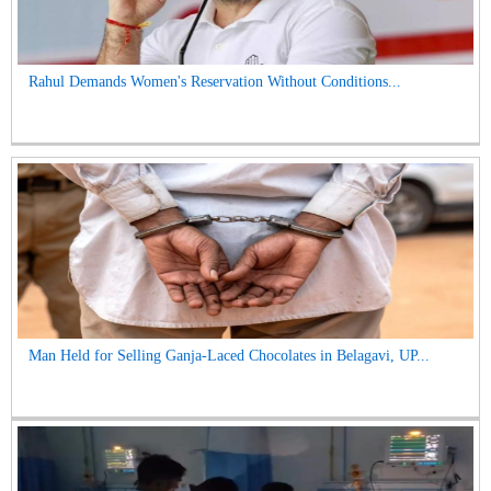
Rahul Demands Women's Reservation Without Conditions...
Man Held for Selling Ganja-Laced Chocolates in Belagavi, UP...