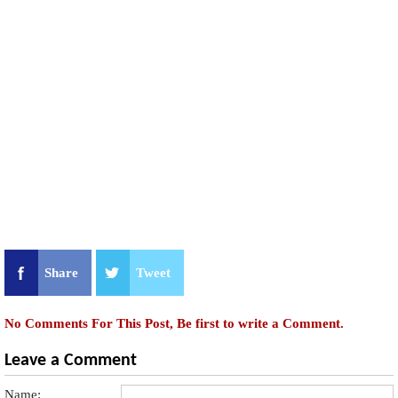
Share
Tweet
No Comments For This Post, Be first to write a Comment.
Leave a Comment
Name: