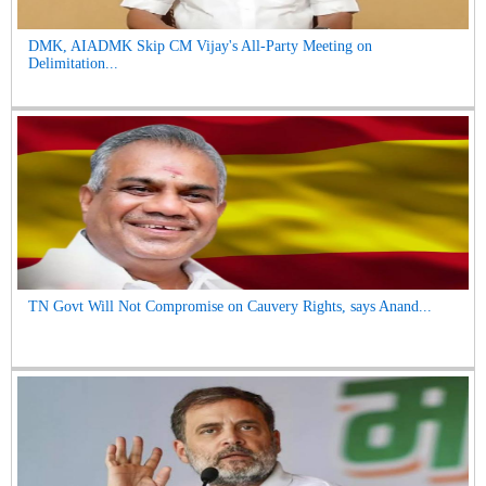
DMK, AIADMK Skip CM Vijay's All-Party Meeting on
Delimitation...
TN Govt Will Not Compromise on Cauvery Rights, says Anand...