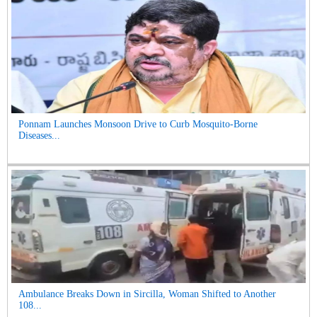
Ponnam Launches Monsoon Drive to Curb Mosquito-Borne
Diseases...
Ambulance Breaks Down in Sircilla, Woman Shifted to Another
108...