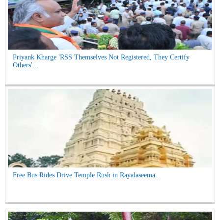
Priyank Kharge 'RSS Themselves Not Registered, They Certify
Others'...
Free Bus Rides Drive Temple Rush in Rayalaseema...