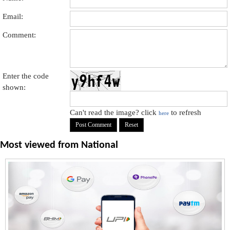
Email:
Comment:
Enter the code
shown:
Can't read the image? click
to refresh
here
Most viewed from
National