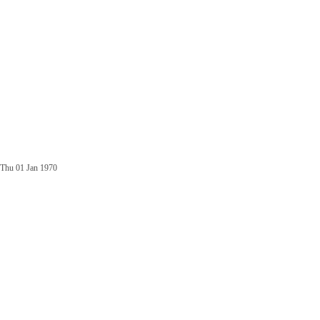
Thu 01 Jan 1970