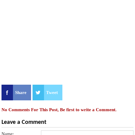
Share
Tweet
No Comments For This Post, Be first to write a Comment.
Leave a Comment
Name: