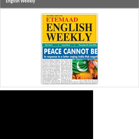
English Weekly