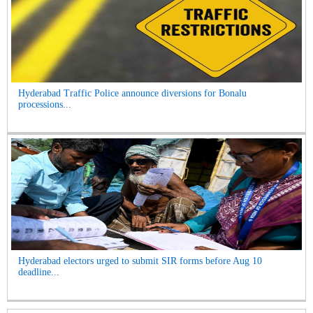
Hyderabad Traffic Police announce diversions for Bonalu
processions...
Hyderabad electors urged to submit SIR forms before Aug 10
deadline...