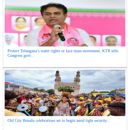
Protect Telangana’s water rights or face mass movement, KTR tells
Congress govt...
Old City Bonalu celebrations set to begin amid tight security...