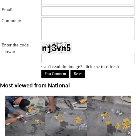
Email:
Comment:
Enter the code
shown:
Can't read the image? click
to refresh
here
Most viewed from
National