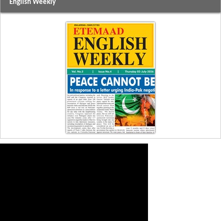
English Weekly