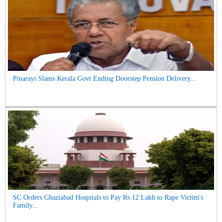
Pinarayi Slams Kerala Govt Ending Doorstep Pension Delivery...
SC Orders Ghaziabad Hospitals to Pay Rs 12 Lakh to Rape Victim's
Family...