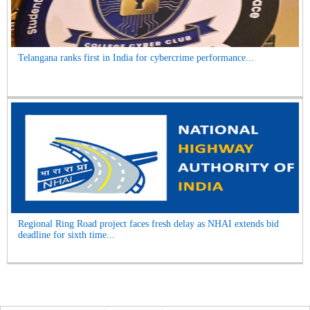
Telangana ranks first in India for cybercrime performance...
Regional Ring Road project faces fresh delay as NHAI extends bid
deadline for sixth time...