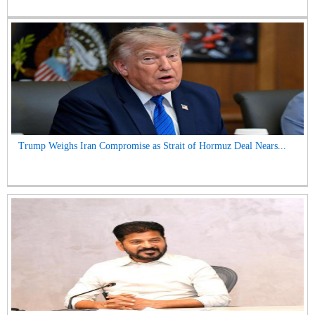
Trump Weighs Iran Compromise as Strait of Hormuz Deal Nears...