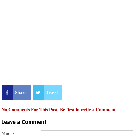
Share
Tweet
No Comments For This Post, Be first to write a Comment.
Leave a Comment
Name: