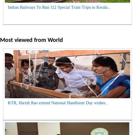
Indian Railways To Run 112 Special Train Trips to Kerala...
Most viewed from
World
KTR, Harish Rao extend National Handloom Day wishes...