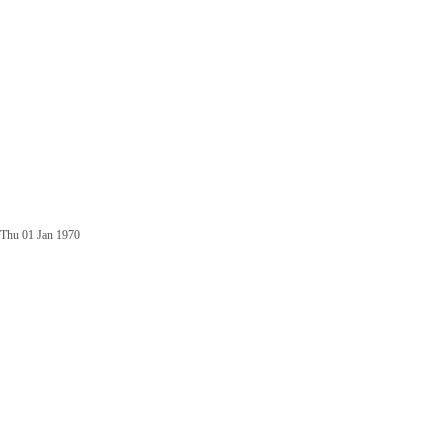
Thu 01 Jan 1970