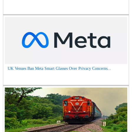
UK Venues Ban Meta Smart Glasses Over Privacy Concerns...