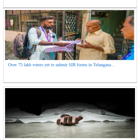
Over 75 lakh voters yet to submit SIR forms in Telangana...