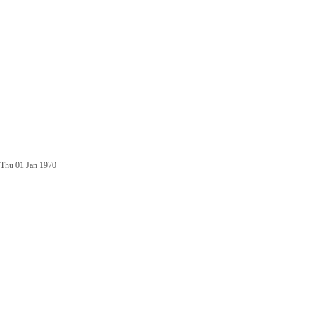
Thu 01 Jan 1970