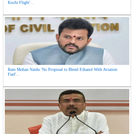
Kochi Flight'...
Ram Mohan Naidu 'No Proposal to Blend Ethanol With Aviation
Fuel'...