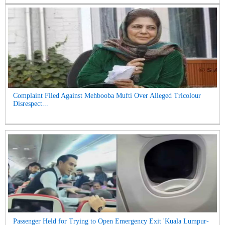
Complaint Filed Against Mehbooba Mufti Over Alleged Tricolour
Disrespect...
Passenger Held for Trying to Open Emergency Exit 'Kuala Lumpur-