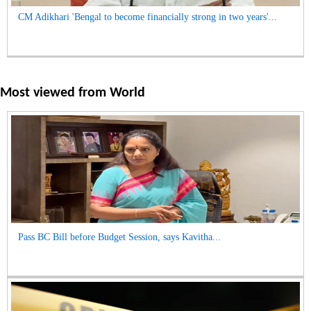
CM Adikhari 'Bengal to become financially strong in two years'...
Most viewed from
World
Pass BC Bill before Budget Session, says Kavitha...