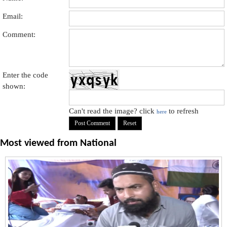
Email:
Comment:
Enter the code
shown:
Can't read the image? click
to refresh
here
Most viewed from
National