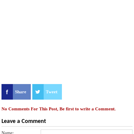
Share
Tweet
No Comments For This Post, Be first to write a Comment.
Leave a Comment
Name: