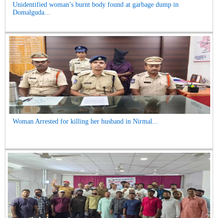
Unidentified woman’s burnt body found at garbage dump in
Domalguda...
Woman Arrested for killing her husband in Nirmal...