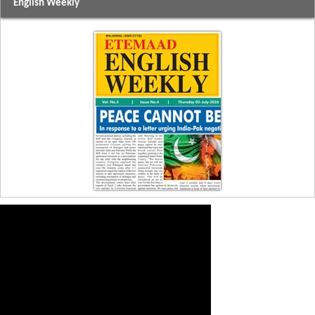
English Weekly