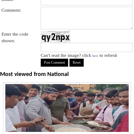
Comment:
Enter the code
shown:
Can't read the image? click
to refresh
here
Most viewed from
National