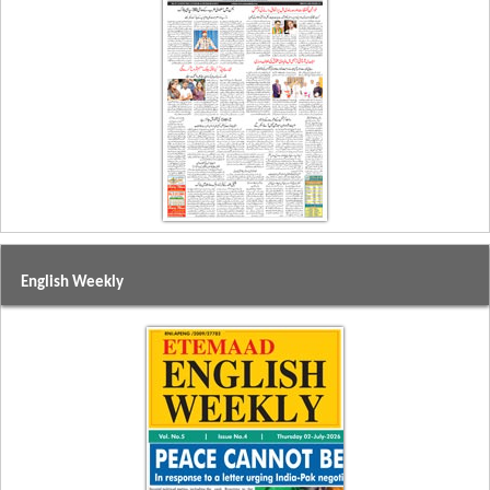
English Weekly