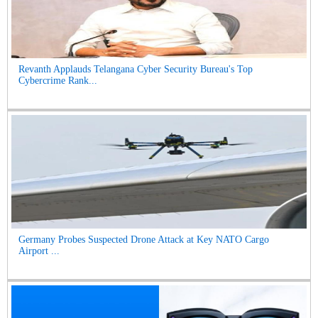
Revanth Applauds Telangana Cyber Security Bureau's Top
Cybercrime Rank...
Germany Probes Suspected Drone Attack at Key NATO Cargo
Airport ...