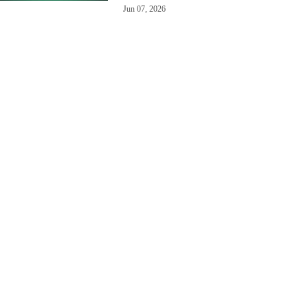
Jun 07, 2026