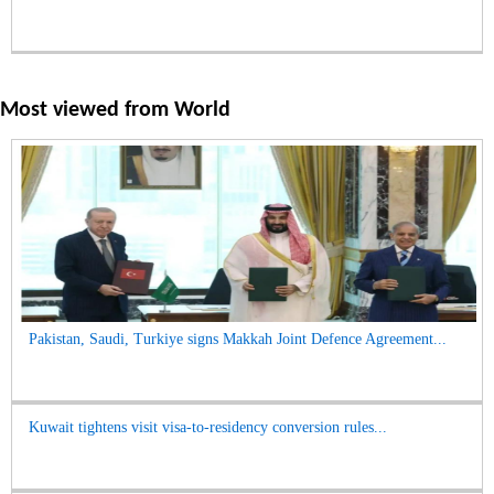
Most viewed from
World
Pakistan, Saudi, Turkiye signs Makkah Joint Defence Agreement...
Kuwait tightens visit visa-to-residency conversion rules...