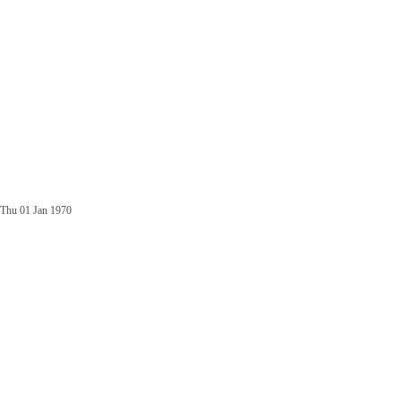
Thu 01 Jan 1970